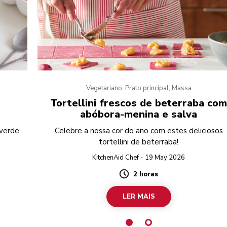
Vegetariano, Prato principal, Massa
Tortellini frescos de beterraba co
abóbora-menina e salva
 verde
Celebre a nossa cor do ano com estes deliciosos
tortellini de beterraba!
KitchenAid Chef - 19 May 2026
2 horas
Duration
LER MAIS