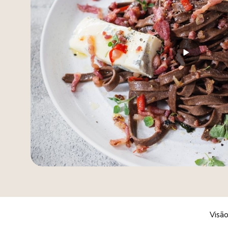
Visão