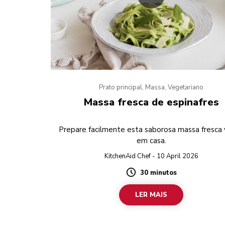
Prato principal, Massa, Vegetariano
Massa fresca de espinafres
Prepare facilmente esta saborosa massa fresca
em casa.
KitchenAid Chef - 10 April 2026
30 minutos
Duration
LER MAIS