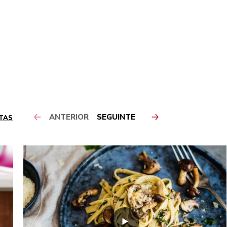
ANTERIOR
SEGUINTE
ITAS