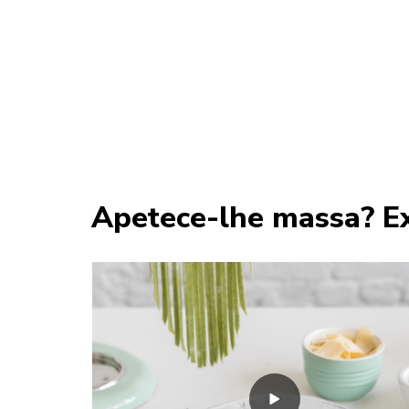
Apetece-lhe massa? Ex