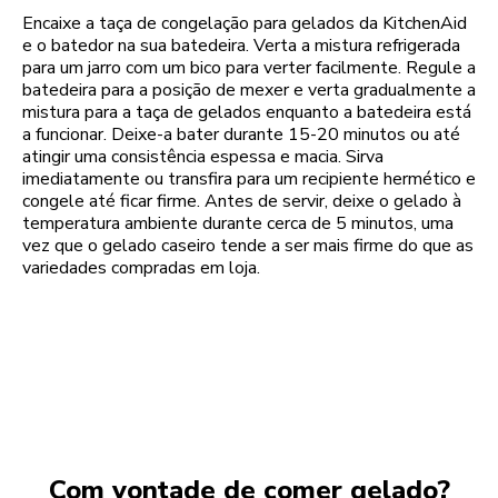
Encaixe a taça de congelação para gelados da KitchenAid
e o batedor na sua batedeira. Verta a mistura refrigerada
para um jarro com um bico para verter facilmente. Regule a
batedeira para a posição de mexer e verta gradualmente a
mistura para a taça de gelados enquanto a batedeira está
a funcionar. Deixe-a bater durante 15-20 minutos ou até
atingir uma consistência espessa e macia. Sirva
imediatamente ou transfira para um recipiente hermético e
congele até ficar firme. Antes de servir, deixe o gelado à
temperatura ambiente durante cerca de 5 minutos, uma
vez que o gelado caseiro tende a ser mais firme do que as
variedades compradas em loja.
Com vontade de comer gelado?