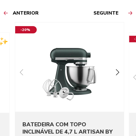
ANTERIOR
SEGUINTE
-20%
BATEDEIRA COM TOPO
INCLINÁVEL DE 4,7 L ARTISAN BY