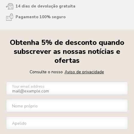
14 dias de devolução gratuita
Pagamento 100% seguro
Obtenha 5% de desconto quando
subscrever as nossas notícias e
ofertas
Consulte o nosso
Aviso de privacidade
Your email address
Nome próprio
Apelido