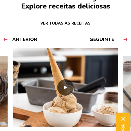
Explore receitas deliciosas
VER TODAS AS RECEITAS
ANTERIOR
SEGUINTE