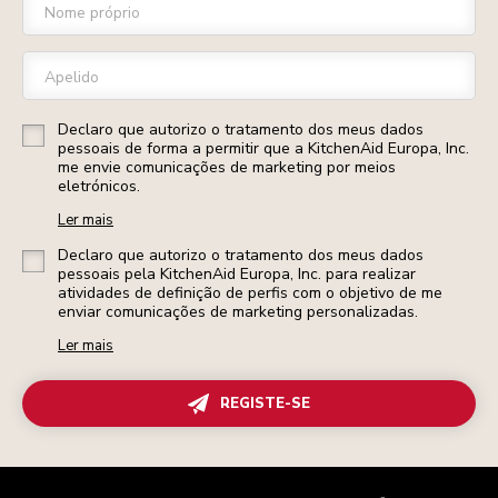
Nome próprio
Apelido
Declaro que autorizo o tratamento dos meus dados
pessoais de forma a permitir que a KitchenAid Europa, Inc.
me envie comunicações de marketing por meios
eletrónicos.
Ler mais
Declaro que autorizo o tratamento dos meus dados
pessoais pela KitchenAid Europa, Inc. para realizar
atividades de definição de perfis com o objetivo de me
enviar comunicações de marketing personalizadas.
Ler mais
REGISTE-SE