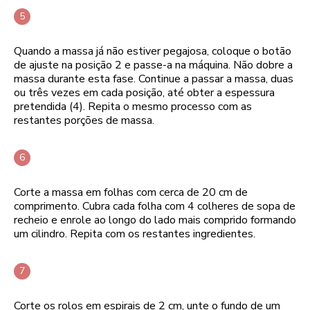
Quando a massa já não estiver pegajosa, coloque o botão
de ajuste na posição 2 e passe-a na máquina. Não dobre a
massa durante esta fase. Continue a passar a massa, duas
ou três vezes em cada posição, até obter a espessura
pretendida (4). Repita o mesmo processo com as
restantes porções de massa.
Corte a massa em folhas com cerca de 20 cm de
comprimento. Cubra cada folha com 4 colheres de sopa de
recheio e enrole ao longo do lado mais comprido formando
um cilindro. Repita com os restantes ingredientes.
Corte os rolos em espirais de 2 cm, unte o fundo de um