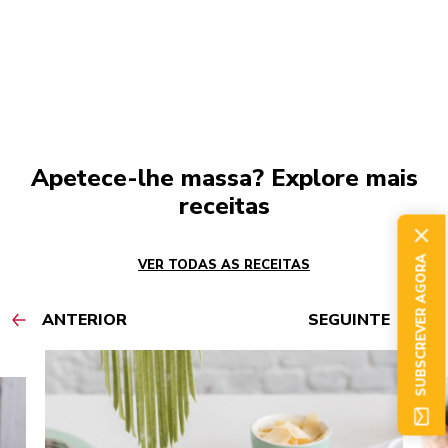
Apetece-lhe massa? Explore mais
receitas
SUBSCREVER AGORA
VER TODAS AS RECEITAS
ANTERIOR
SEGUINTE