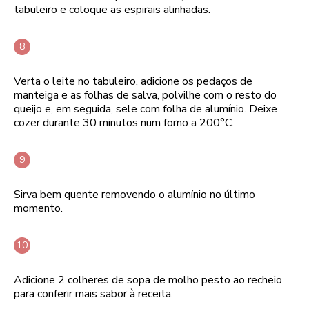
tabuleiro e coloque as espirais alinhadas.
Verta o leite no tabuleiro, adicione os pedaços de
manteiga e as folhas de salva, polvilhe com o resto do
queijo e, em seguida, sele com folha de alumínio. Deixe
cozer durante 30 minutos num forno a 200°C.
Sirva bem quente removendo o alumínio no último
momento.
Adicione 2 colheres de sopa de molho pesto ao recheio
para conferir mais sabor à receita.