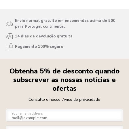
Envio normal gratuito em encomendas acima de 50€
para Portugal continental
14 dias de devolução gratuita
Pagamento 100% seguro
Obtenha 5% de desconto quando
subscrever as nossas notícias e
ofertas
Consulte o nosso
Aviso de privacidade
Your email address