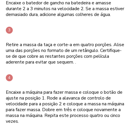
Encaixe o batedor de gancho na batedeira e amasse
durante 2 a 3 minutos na velocidade 2. Se a massa estiver
demasiado dura, adicione algumas colheres de água.
Retire a massa da taça e corte-a em quatro porções. Alise
uma das porções no formato de um retângulo. Certifique-
se de que cobre as restantes porções com película
aderente para evitar que sequem. .
Encaixe a máquina para fazer massa e coloque o botão de
ajuste na posição 1. Rode a alavanca de controlo de
velocidade para a posição 2 e coloque a massa na máquina
para fazer massa. Dobre em três e coloque novamente a
massa na máquina. Repita este processo quatro ou cinco
vezes.