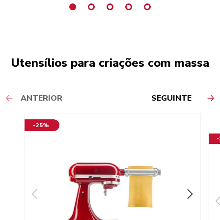
Utensílios para criações com massa
ANTERIOR
SEGUINTE
-25%