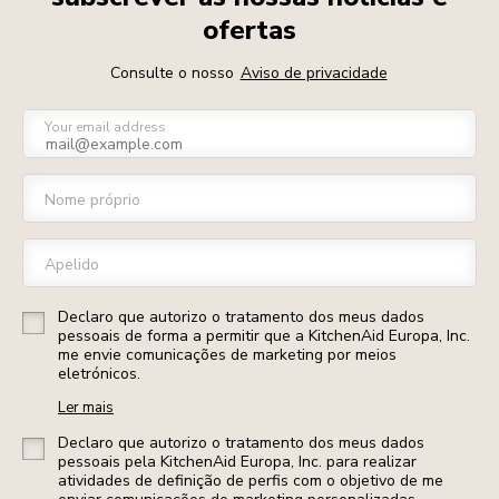
ofertas
Consulte o nosso
Aviso de privacidade
Your email address
Nome próprio
Apelido
Declaro que autorizo o tratamento dos meus dados
pessoais de forma a permitir que a KitchenAid Europa, Inc.
me envie comunicações de marketing por meios
eletrónicos.
Ler mais
Declaro que autorizo o tratamento dos meus dados
pessoais pela KitchenAid Europa, Inc. para realizar
atividades de definição de perfis com o objetivo de me