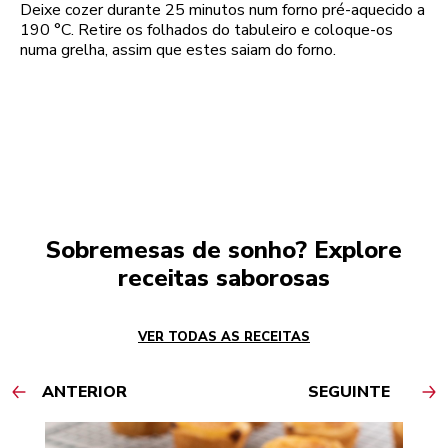
Deixe cozer durante 25 minutos num forno pré-aquecido a
190 °C. Retire os folhados do tabuleiro e coloque-os
numa grelha, assim que estes saiam do forno.
Sobremesas de sonho? Explore
receitas saborosas
VER TODAS AS RECEITAS
ANTERIOR
SEGUINTE