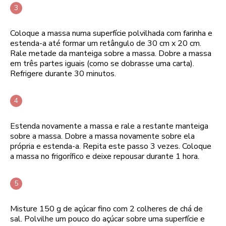
Coloque a massa numa superfície polvilhada com farinha e
estenda-a até formar um retângulo de 30 cm x 20 cm.
Rale metade da manteiga sobre a massa. Dobre a massa
em três partes iguais (como se dobrasse uma carta).
Refrigere durante 30 minutos.
Estenda novamente a massa e rale a restante manteiga
sobre a massa. Dobre a massa novamente sobre ela
própria e estenda-a. Repita este passo 3 vezes. Coloque
a massa no frigorífico e deixe repousar durante 1 hora.
Misture 150 g de açúcar fino com 2 colheres de chá de
sal. Polvilhe um pouco do açúcar sobre uma superfície e