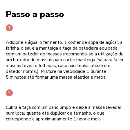
Passo a passo
Adicione a água, o fermento, 1 colher de sopa de açúcar, a
farinha, o sal e a manteiga à taça da batedeira equipada
com um batedor de massas (recomenda-se a utilização de
um batedor de massas para cortar manteiga fria para fazer
massas leves e folhadas; caso não tenha, utilize um
batedor normal). Misture na velocidade 1 durante
5 minutos até formar uma massa elástica e macia.
Cubra a taça com um pano limpo e deixe a massa levedar
num local quente até duplicar de tamanho, o que
corresponde a aproximadamente 1 hora e meia.