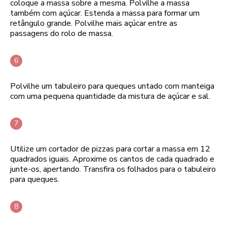
coloque a massa sobre a mesma. Polvilhe a massa
também com açúcar. Estenda a massa para formar um
retângulo grande. Polvilhe mais açúcar entre as
passagens do rolo de massa.
Polvilhe um tabuleiro para queques untado com manteiga
com uma pequena quantidade da mistura de açúcar e sal.
Utilize um cortador de pizzas para cortar a massa em 12
quadrados iguais. Aproxime os cantos de cada quadrado e
junte-os, apertando. Transfira os folhados para o tabuleiro
para queques.