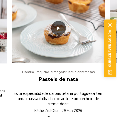
SUBSCREVER AGORA
Padaria, Pequeno-almoço/brunch, Sobremesas
Pastéis de nata
dos
Esta especialidade da pastelaria portuguesa tem
e!
uma massa folhada crocante e um recheio de
creme doce.
KitchenAid Chef - 29 May 2026