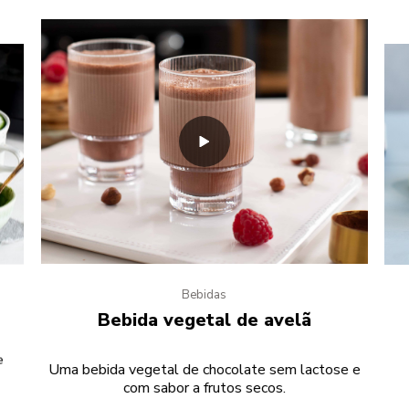
Bebidas
Bebida vegetal de avelã
e
Uma bebida vegetal de chocolate sem lactose e
com sabor a frutos secos.