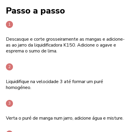
Passo a passo
Descasque e corte grosseiramente as mangas e adicione-
as ao jarro da liquidificadora K150. Adicione o agave e
esprema o sumo de lima.
Liquidifique na velocidade 3 até formar um puré
homogéneo.
Verta o puré de manga num jarro, adicione água e misture.