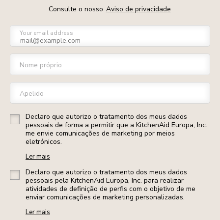
Consulte o nosso
Aviso de privacidade
Your email address
Nome próprio
Apelido
Declaro que autorizo o tratamento dos meus dados
pessoais de forma a permitir que a KitchenAid Europa, Inc.
me envie comunicações de marketing por meios
eletrónicos.
Ler mais
Declaro que autorizo o tratamento dos meus dados
pessoais pela KitchenAid Europa, Inc. para realizar
atividades de definição de perfis com o objetivo de me
enviar comunicações de marketing personalizadas.
Ler mais