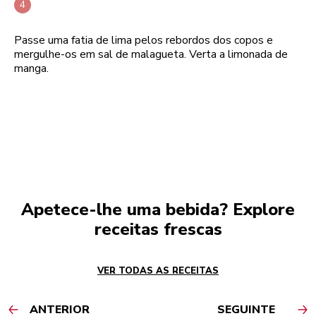
Passe uma fatia de lima pelos rebordos dos copos e
mergulhe-os em sal de malagueta. Verta a limonada de
manga.
Apetece-lhe uma bebida? Explore
receitas frescas
VER TODAS AS RECEITAS
ANTERIOR
SEGUINTE