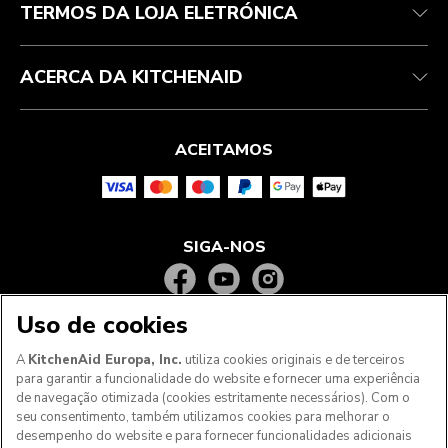
TERMOS DA LOJA ELETRÓNICA
ACERCA DA KITCHENAID
ACEITAMOS
SIGA-NOS
Uso de cookies
A
KitchenAid Europa, Inc.
utiliza cookies originais e de terceiros
para garantir a funcionalidade do website e fornecer uma experiência
de navegação otimizada (cookies estritamente necessários). Com o
seu consentimento, também utilizamos cookies para melhorar o
desempenho do website e para fornecer funcionalidades adicionais