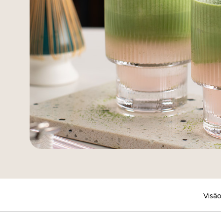
Visão