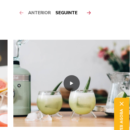
ANTERIOR
SEGUINTE
SUBSCREVER AGORA