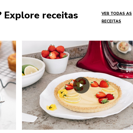
Explore receitas
VER TODAS AS
RECEITAS