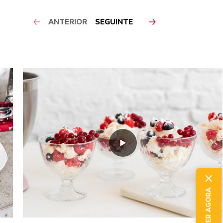
ANTERIOR
SEGUINTE