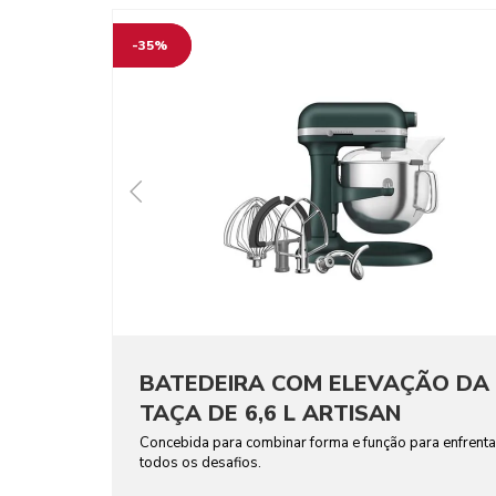
-35%
BATEDEIRA COM ELEVAÇÃO DA
TAÇA DE 6,6 L ARTISAN
Concebida para combinar forma e função para enfrenta
todos os desafios.