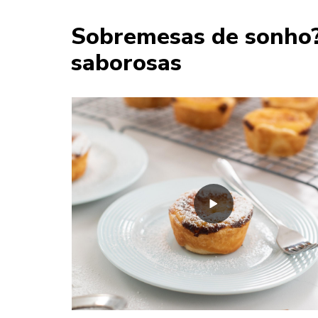
Sobremesas de sonho? 
saborosas