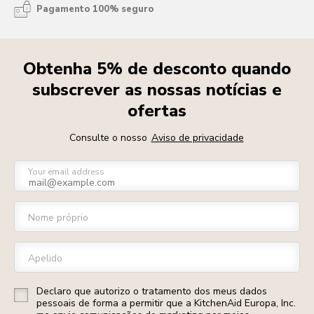
Pagamento 100% seguro
Obtenha 5% de desconto quando
subscrever as nossas notícias e
ofertas
Consulte o nosso
Aviso de privacidade
Your email address
Nome próprio
Apelido
Declaro que autorizo o tratamento dos meus dados
pessoais de forma a permitir que a KitchenAid Europa, Inc.