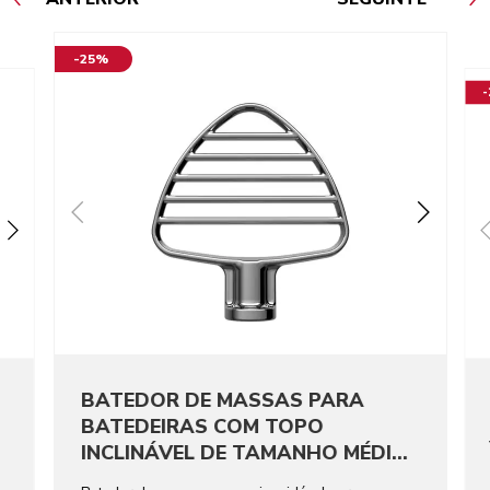
-25%
BATEDOR DE MASSAS PARA
BATEDEIRAS COM TOPO
INCLINÁVEL DE TAMANHO MÉDIO
EM AÇO INOXIDÁVEL