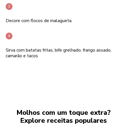
Decore com flocos de malagueta.
Sirva com batatas fritas, bife grelhado, frango assado,
camarão e tacos
Molhos com um toque extra?
Explore receitas populares