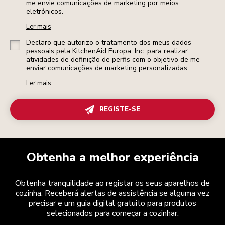
me envie comunicações de marketing por meios
eletrónicos.
Ler mais
Declaro que autorizo o tratamento dos meus dados
pessoais pela KitchenAid Europa, Inc. para realizar
atividades de definição de perfis com o objetivo de me
enviar comunicações de marketing personalizadas.
Ler mais
REGISTE-SE
Obtenha a melhor experiência
Obtenha tranquilidade ao registar os seus aparelhos de
cozinha. Receberá alertas de assistência se alguma vez
precisar e um guia digital gratuito para produtos
selecionados para começar a cozinhar.