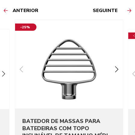
ANTERIOR
SEGUINTE
-25%
BATEDOR DE MASSAS PARA
BATEDEIRAS COM TOPO