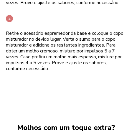
vezes. Prove e ajuste os sabores, conforme necessário.
Retire o acessório espremedor da base e coloque o copo
misturador no devido lugar. Verta o sumo para o copo
misturador e adicione os restantes ingredientes. Para
obter um molho cremoso, misture por impulsos 5 a 7
vezes. Caso prefira um molho mais espesso, misture por
impulsos 4 a 5 vezes. Prove e ajuste os sabores,
conforme necessário.
Molhos com um toque extra?