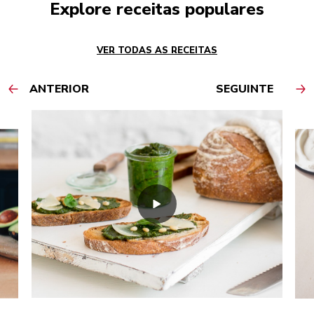
Explore receitas populares
VER TODAS AS RECEITAS
ANTERIOR
SEGUINTE