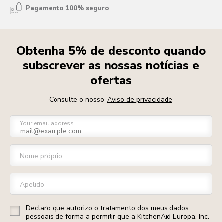
Pagamento 100% seguro
Obtenha 5% de desconto quando
subscrever as nossas notícias e
ofertas
Consulte o nosso
Aviso de privacidade
Your email address
Nome próprio
Apelido
Declaro que autorizo o tratamento dos meus dados
pessoais de forma a permitir que a KitchenAid Europa, Inc.