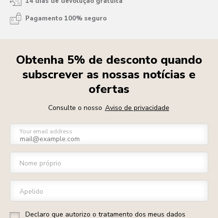
14 dias de devolução gratuita
Pagamento 100% seguro
Obtenha 5% de desconto quando
subscrever as nossas notícias e
ofertas
Consulte o nosso
Aviso de privacidade
Your email address
Nome próprio
Apelido
Declaro que autorizo o tratamento dos meus dados