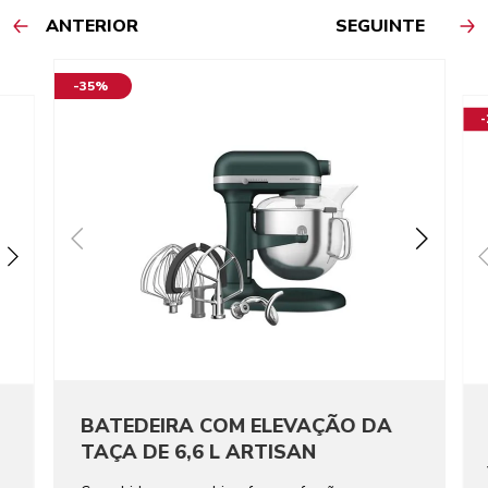
ANTERIOR
SEGUINTE
-35%
BATEDEIRA COM ELEVAÇÃO DA
TAÇA DE 6,6 L ARTISAN