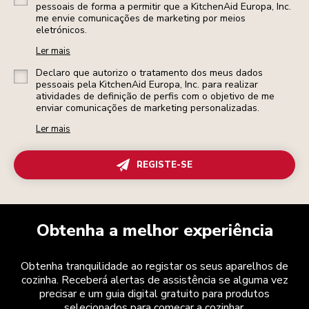
pessoais de forma a permitir que a KitchenAid Europa, Inc.
me envie comunicações de marketing por meios
eletrónicos.
Ler mais
Declaro que autorizo o tratamento dos meus dados
pessoais pela KitchenAid Europa, Inc. para realizar
atividades de definição de perfis com o objetivo de me
enviar comunicações de marketing personalizadas.
Ler mais
REGISTE-SE
Obtenha a melhor experiência
Obtenha tranquilidade ao registar os seus aparelhos de
cozinha. Receberá alertas de assistência se alguma vez
precisar e um guia digital gratuito para produtos
selecionados para começar a cozinhar.