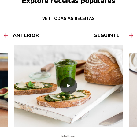
Explore receitas populares
VER TODAS AS RECEITAS
ANTERIOR
SEGUINTE