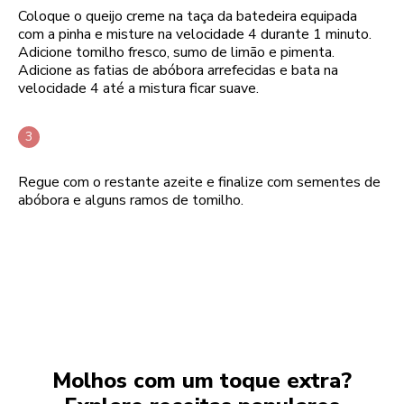
Coloque o queijo creme na taça da batedeira equipada
com a pinha e misture na velocidade 4 durante 1 minuto.
Adicione tomilho fresco, sumo de limão e pimenta.
Adicione as fatias de abóbora arrefecidas e bata na
velocidade 4 até a mistura ficar suave.
Regue com o restante azeite e finalize com sementes de
abóbora e alguns ramos de tomilho.
Molhos com um toque extra?