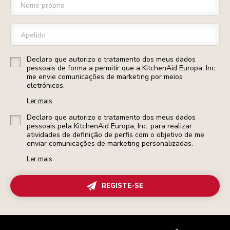
Nome próprio
Apelido
Declaro que autorizo o tratamento dos meus dados
pessoais de forma a permitir que a KitchenAid Europa, Inc.
me envie comunicações de marketing por meios
eletrónicos.
Ler mais
Declaro que autorizo o tratamento dos meus dados
pessoais pela KitchenAid Europa, Inc. para realizar
atividades de definição de perfis com o objetivo de me
enviar comunicações de marketing personalizadas.
Ler mais
REGISTE-SE