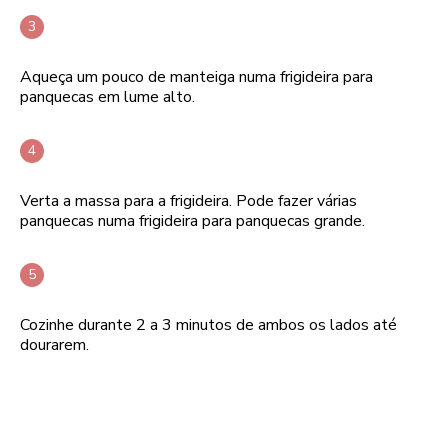
Aqueça um pouco de manteiga numa frigideira para
panquecas em lume alto.
Verta a massa para a frigideira. Pode fazer várias
panquecas numa frigideira para panquecas grande.
Cozinhe durante 2 a 3 minutos de ambos os lados até
dourarem.