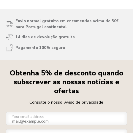
Envio normal gratuito em encomendas acima de 50€
para Portugal continental
14 dias de devolução gratuita
Pagamento 100% seguro
Obtenha 5% de desconto quando
subscrever as nossas notícias e
ofertas
Consulte o nosso
Aviso de privacidade
Your email address