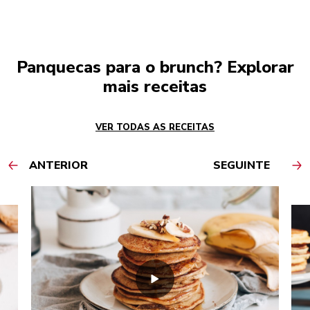
Panquecas para o brunch? Explorar
mais receitas
VER TODAS AS RECEITAS
ANTERIOR
SEGUINTE