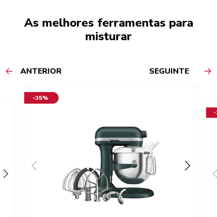
As melhores ferramentas para
misturar
ANTERIOR
SEGUINTE
-35%