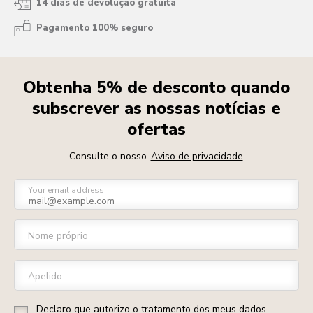
14 dias de devolução gratuita
Pagamento 100% seguro
Obtenha 5% de desconto quando
subscrever as nossas notícias e
ofertas
Consulte o nosso
Aviso de privacidade
Your email address
Nome próprio
Apelido
Declaro que autorizo o tratamento dos meus dados