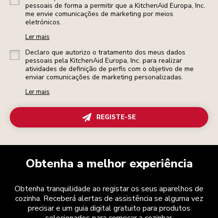
pessoais de forma a permitir que a KitchenAid Europa, Inc.
me envie comunicações de marketing por meios
eletrónicos.
Ler mais
Declaro que autorizo o tratamento dos meus dados
pessoais pela KitchenAid Europa, Inc. para realizar
atividades de definição de perfis com o objetivo de me
enviar comunicações de marketing personalizadas.
Ler mais
REGISTE-SE
Obtenha a melhor experiência
Obtenha tranquilidade ao registar os seus aparelhos de
cozinha. Receberá alertas de assistência se alguma vez
precisar e um guia digital gratuito para produtos