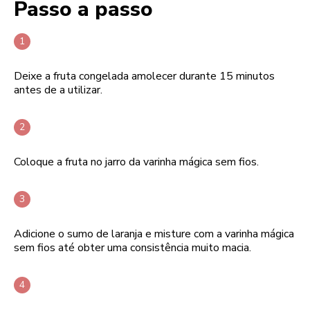
Passo a passo
Deixe a fruta congelada amolecer durante 15 minutos
antes de a utilizar.
Coloque a fruta no jarro da varinha mágica sem fios.
Adicione o sumo de laranja e misture com a varinha mágica
sem fios até obter uma consistência muito macia.