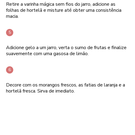
Retire a varinha mágica sem fios do jarro, adicione as
folhas de hortelã e misture até obter uma consistência
macia.
Adicione gelo a um jarro, verta o sumo de frutas e finalize
suavemente com uma gasosa de limão.
Decore com os morangos frescos, as fatias de laranja e a
hortelã fresca. Sirva de imediato.