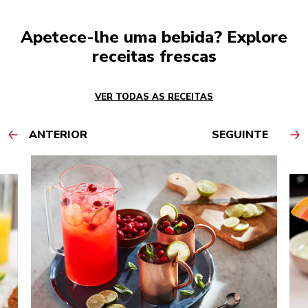
Apetece-lhe uma bebida? Explore
receitas frescas
VER TODAS AS RECEITAS
ANTERIOR
SEGUINTE