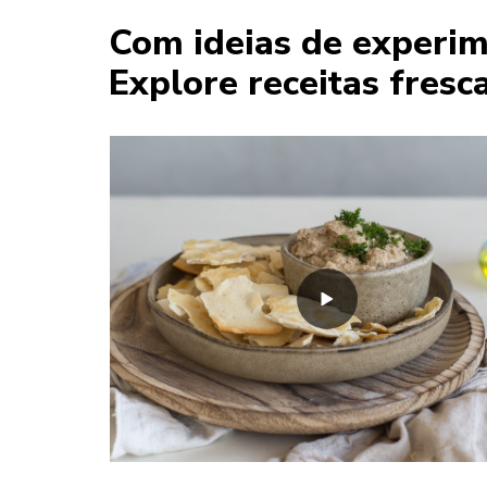
Com ideias de experim
Explore receitas fresc