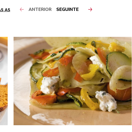
ANTERIOR
SEGUINTE
AS AS