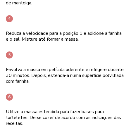
de manteiga.
Reduza a velocidade para a posição 1 e adicione a farinha
e o sal. Misture até formar a massa.
Envolva a massa em película aderente e refrigere durante
30 minutos. Depois, estenda-a numa superfície polvilhada
com farinha.
Utilize a massa estendida para fazer bases para
tarteletes. Deixe cozer de acordo com as indicações das
receitas.