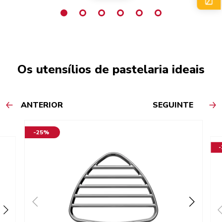
Os utensílios de pastelaria ideais
ANTERIOR
SEGUINTE
-25%