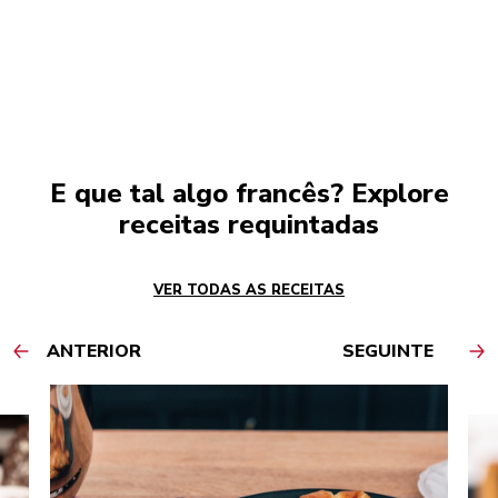
E que tal algo francês? Explore
receitas requintadas
VER TODAS AS RECEITAS
ANTERIOR
SEGUINTE