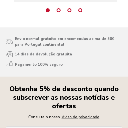
Envio normal gratuito em encomendas acima de 50€
para Portugal continental
14 dias de devolução gratuita
Pagamento 100% seguro
Obtenha 5% de desconto quando
subscrever as nossas notícias e
ofertas
Consulte o nosso
Aviso de privacidade