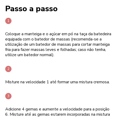
Passo a passo
Coloque a manteiga e o açúcar em pó na taça da batedeira
equipada com o batedor de massas (recomenda-se a
utilização de um batedor de massas para cortar manteiga
fria para fazer massas leves e folhadas; caso não tenha,
utilize um batedor normal).
Misture na velocidade 1 até formar uma mistura cremosa.
Adicione 4 gemas e aumente a velocidade para a posição
6. Misture até as gemas estarem incorporadas na mistura