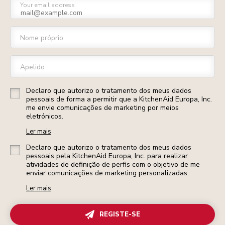
Your email address
Nome próprio
Apelido
Declaro que autorizo o tratamento dos meus dados
pessoais de forma a permitir que a KitchenAid Europa, Inc.
me envie comunicações de marketing por meios
eletrónicos.
Ler mais
Declaro que autorizo o tratamento dos meus dados
pessoais pela KitchenAid Europa, Inc. para realizar
atividades de definição de perfis com o objetivo de me
enviar comunicações de marketing personalizadas.
Ler mais
REGISTE-SE