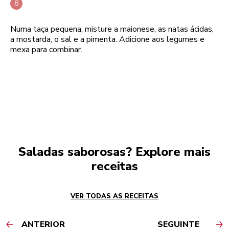
Numa taça pequena, misture a maionese, as natas ácidas,
a mostarda, o sal e a pimenta. Adicione aos legumes e
mexa para combinar.
Saladas saborosas? Explore mais
receitas
VER TODAS AS RECEITAS
ANTERIOR
SEGUINTE