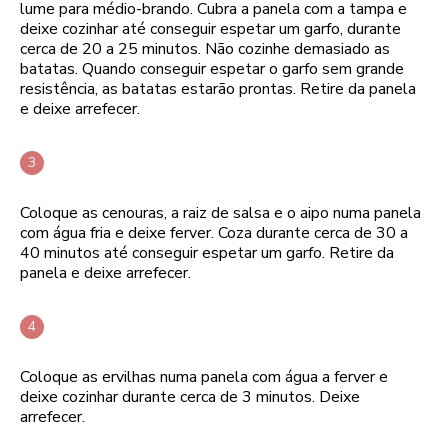
lume para médio-brando. Cubra a panela com a tampa e
deixe cozinhar até conseguir espetar um garfo, durante
cerca de 20 a 25 minutos. Não cozinhe demasiado as
batatas. Quando conseguir espetar o garfo sem grande
resistência, as batatas estarão prontas. Retire da panela
e deixe arrefecer.
Coloque as cenouras, a raiz de salsa e o aipo numa panela
com água fria e deixe ferver. Coza durante cerca de 30 a
40 minutos até conseguir espetar um garfo. Retire da
panela e deixe arrefecer.
Coloque as ervilhas numa panela com água a ferver e
deixe cozinhar durante cerca de 3 minutos. Deixe
arrefecer.