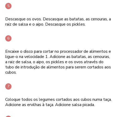
Descasque os ovos. Descasque as batatas, as cenouras, a
raiz de salsa e o aipo. Descasque os pickles.
Encaixe o disco para cortar no processador de alimentos e
ligue-o na velocidade 1. Adicione as batatas, as cenouras,
a raiz de salsa, o aipo, os pickles e os ovos através do
tubo de introdução de alimentos para serem cortados aos
cubos.
Coloque todos os legumes cortados aos cubos numa taça.
Adicione as ervilhas à taça. Adicione salsa picada.