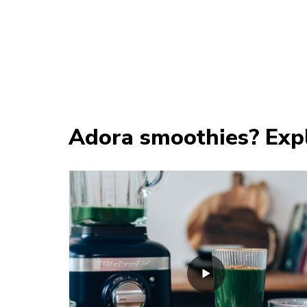
Adora smoothies? Expl