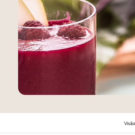
Visão