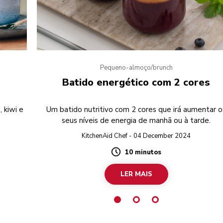
Pequeno-almoço/brunch
Batido energético com 2 cores
, kiwi e
Um batido nutritivo com 2 cores que irá aumentar o
seus níveis de energia de manhã ou à tarde.
KitchenAid Chef - 04 December 2024
10 minutos
Duration
LER MAIS