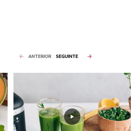
ANTERIOR
SEGUINTE