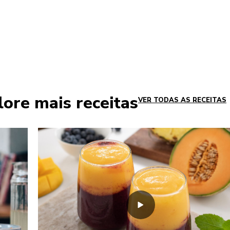
ore mais receitas
VER TODAS AS RECEITAS