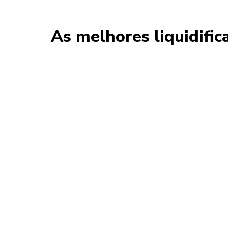
As melhores liquidifi