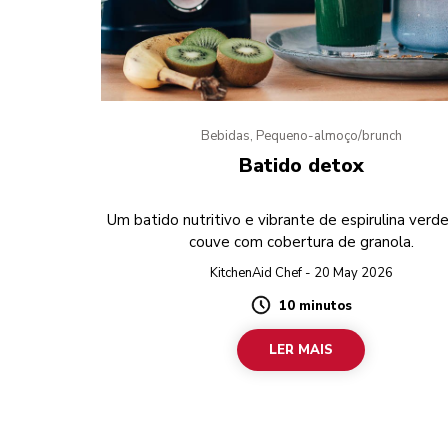
Bebidas, Pequeno-almoço/brunch
Batido detox
Um batido nutritivo e vibrante de espirulina verde
couve com cobertura de granola.
KitchenAid Chef - 20 May 2026
10 minutos
Duration
LER MAIS