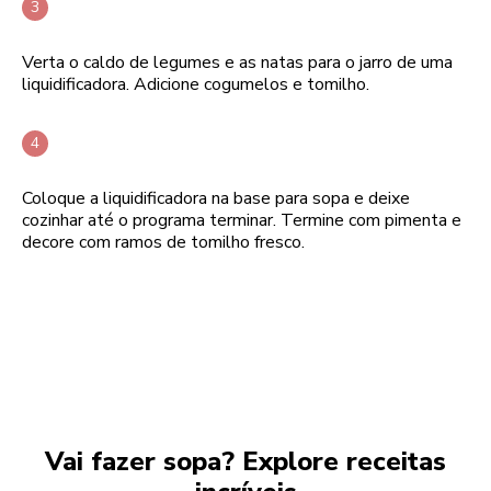
Verta o caldo de legumes e as natas para o jarro de uma
liquidificadora. Adicione cogumelos e tomilho.
Coloque a liquidificadora na base para sopa e deixe
cozinhar até o programa terminar. Termine com pimenta e
decore com ramos de tomilho fresco.
Vai fazer sopa? Explore receitas