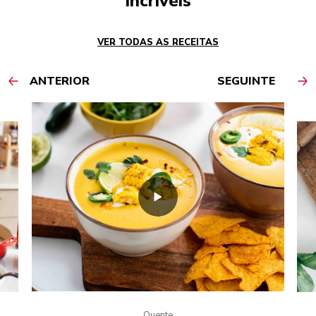
incríveis
VER TODAS AS RECEITAS
ANTERIOR
SEGUINTE
Quente