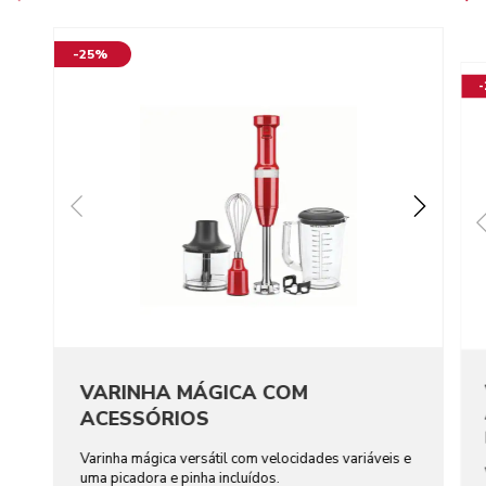
-25%
VARINHA MÁGICA COM
ACESSÓRIOS
Varinha mágica versátil com velocidades variáveis e
uma picadora e pinha incluídos.