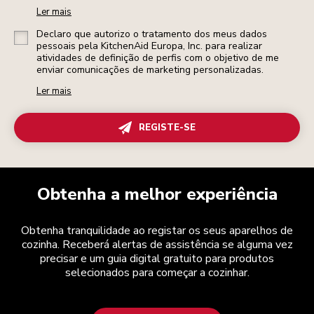
Ler mais
Declaro que autorizo o tratamento dos meus dados
pessoais pela KitchenAid Europa, Inc. para realizar
atividades de definição de perfis com o objetivo de me
enviar comunicações de marketing personalizadas.
Ler mais
REGISTE-SE
Obtenha a melhor experiência
Obtenha tranquilidade ao registar os seus aparelhos de
cozinha. Receberá alertas de assistência se alguma vez
precisar e um guia digital gratuito para produtos
selecionados para começar a cozinhar.