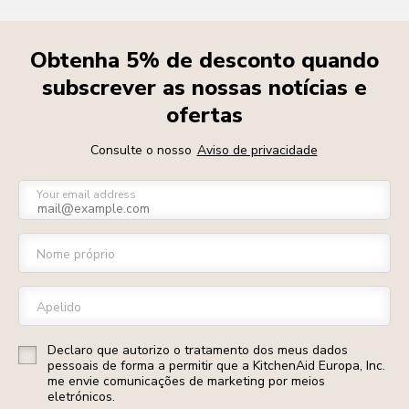
Obtenha 5% de desconto quando
subscrever as nossas notícias e
ofertas
Consulte o nosso
Aviso de privacidade
Your email address
Nome próprio
Apelido
Declaro que autorizo o tratamento dos meus dados
pessoais de forma a permitir que a KitchenAid Europa, Inc.
me envie comunicações de marketing por meios
eletrónicos.