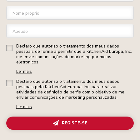
Nome próprio
Apelido
Declaro que autorizo o tratamento dos meus dados
pessoais de forma a permitir que a KitchenAid Europa, Inc.
me envie comunicações de marketing por meios
eletrónicos.
Ler mais
Declaro que autorizo o tratamento dos meus dados
pessoais pela KitchenAid Europa, Inc. para realizar
atividades de definição de perfis com o objetivo de me
enviar comunicações de marketing personalizadas.
Ler mais
REGISTE-SE