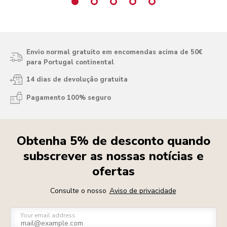
Envio normal gratuito em encomendas acima de 50€
para Portugal continental
14 dias de devolução gratuita
Pagamento 100% seguro
Obtenha 5% de desconto quando
subscrever as nossas notícias e
ofertas
Consulte o nosso
Aviso de privacidade
Your email address