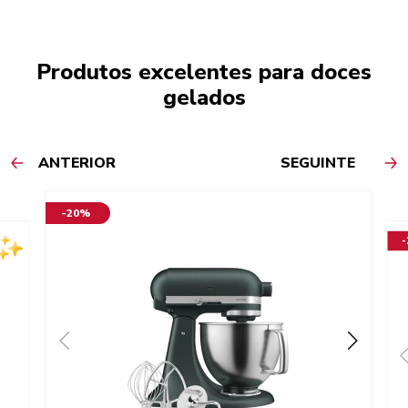
Produtos excelentes para doces
gelados
ANTERIOR
SEGUINTE
-20%