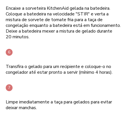
Encaixe a sorveteira KitchenAid gelada na batedeira.
Coloque a batedeira na velocidade "STIR" e verta a
mistura de sorvete de tomate fria para a taça de
congelação enquanto a batedeira está em funcionamento.
Deixe a batedeira mexer a mistura de gelado durante
20 minutos.
Transfira o gelado para um recipiente e coloque-o no
congelador até estar pronto a servir (mínimo 4 horas).
Limpe imediatamente a taça para gelados para evitar
deixar manchas.