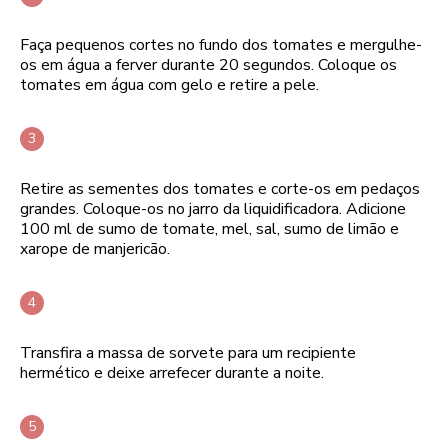
Faça pequenos cortes no fundo dos tomates e mergulhe-
os em água a ferver durante 20 segundos. Coloque os
tomates em água com gelo e retire a pele.
Retire as sementes dos tomates e corte-os em pedaços
grandes. Coloque-os no jarro da liquidificadora. Adicione
100 ml de sumo de tomate, mel, sal, sumo de limão e
xarope de manjericão.
Transfira a massa de sorvete para um recipiente
hermético e deixe arrefecer durante a noite.