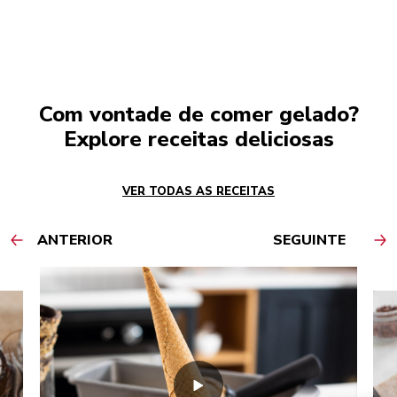
Com vontade de comer gelado?
Explore receitas deliciosas
VER TODAS AS RECEITAS
ANTERIOR
SEGUINTE