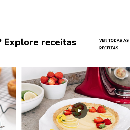
Explore receitas
VER TODAS AS
RECEITAS