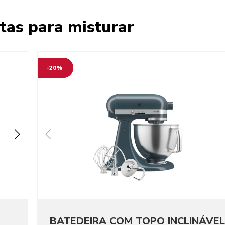
tas para misturar
-20%
BATEDEIRA COM TOPO INCLINÁVEL