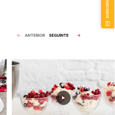
SUBSCREVER AGORA
ANTERIOR
SEGUINTE