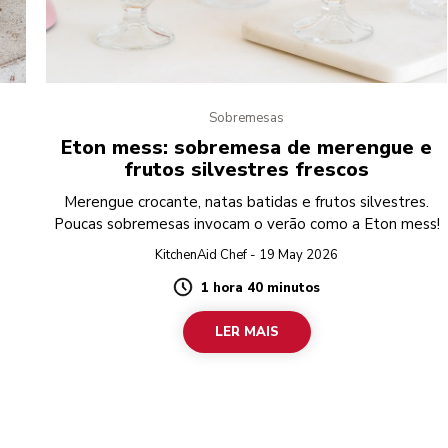
Sobremesas
Eton mess: sobremesa de merengue e
frutos silvestres frescos
Merengue crocante, natas batidas e frutos silvestres.
Poucas sobremesas invocam o verão como a Eton mess!
KitchenAid Chef - 19 May 2026
1 hora 40 minutos
Duration
LER MAIS