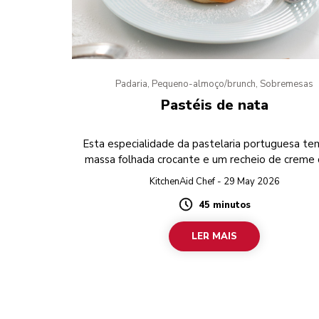
Padaria, Pequeno-almoço/brunch, Sobremesas
Pastéis de nata
Esta especialidade da pastelaria portuguesa t
massa folhada crocante e um recheio de creme 
KitchenAid Chef - 29 May 2026
45 minutos
Duration
LER MAIS