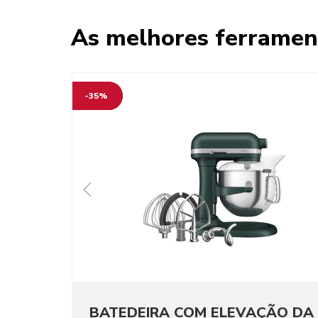
As melhores ferramen
-35%
BATEDEIRA COM ELEVAÇÃO DA