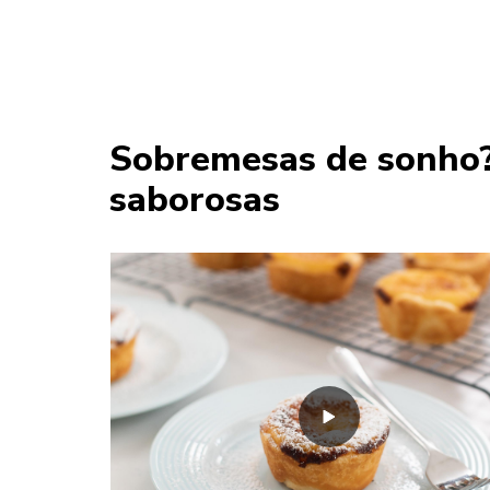
Sobremesas de sonho? 
saborosas