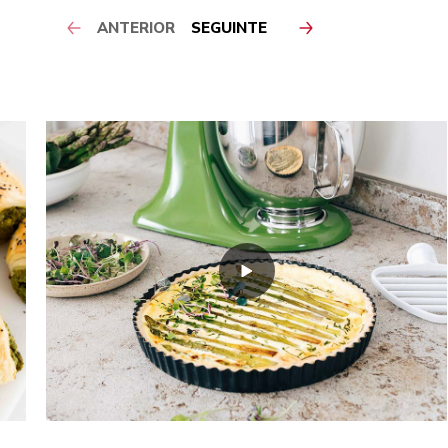
ANTERIOR
SEGUINTE