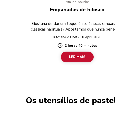
Amuse-bouche
Empanadas de hibisco
Gostaria de dar um toque único às suas empan
clássicas habituais? Apostamos que nunca pens
hibisco!
KitchenAid Chef - 10 April 2026
2 horas 40 minutos
Duration
LER MAIS
Os utensílios de pastel