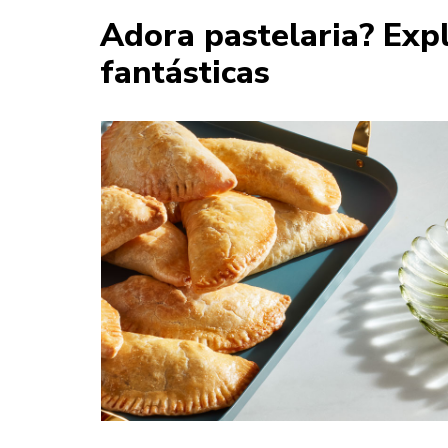
Adora pastelaria? Expl
fantásticas