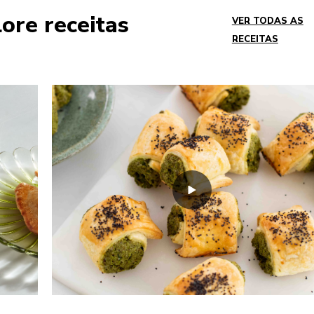
ore receitas
VER TODAS AS
RECEITAS