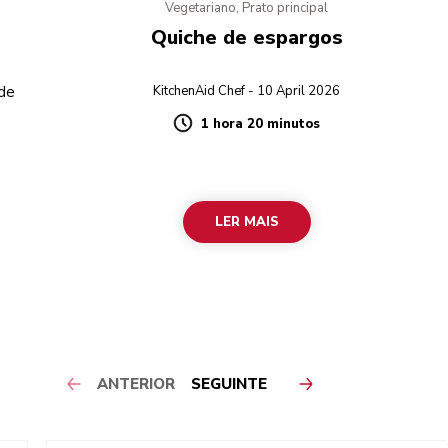
Vegetariano, Prato principal
Quiche de espargos
 de
KitchenAid Chef - 10 April 2026
1 hora 20 minutos
Duration
LER MAIS
ANTERIOR
SEGUINTE