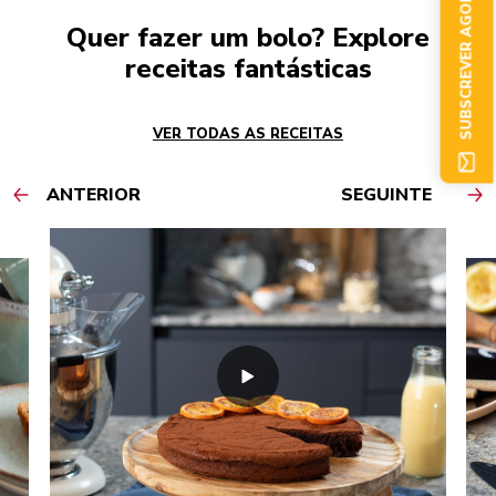
SUBSCREVER AGORA
Quer fazer um bolo? Explore
receitas fantásticas
VER TODAS AS RECEITAS
ANTERIOR
SEGUINTE