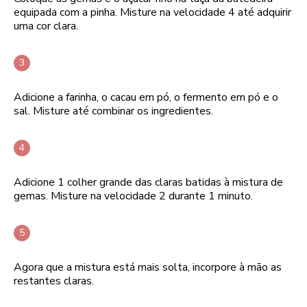
equipada com a pinha. Misture na velocidade 4 até adquirir
uma cor clara.
Adicione a farinha, o cacau em pó, o fermento em pó e o
sal. Misture até combinar os ingredientes.
Adicione 1 colher grande das claras batidas à mistura de
gemas. Misture na velocidade 2 durante 1 minuto.
Agora que a mistura está mais solta, incorpore à mão as
restantes claras.