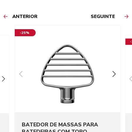
ANTERIOR
SEGUINTE
-25%
BATEDOR DE MASSAS PARA
BATEDEIRAS COM TOPO