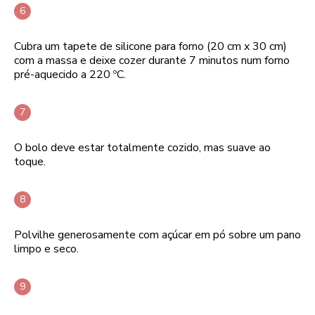
Cubra um tapete de silicone para forno (20 cm x 30 cm)
com a massa e deixe cozer durante 7 minutos num forno
pré-aquecido a 220 ºC.
O bolo deve estar totalmente cozido, mas suave ao
toque.
Polvilhe generosamente com açúcar em pó sobre um pano
limpo e seco.