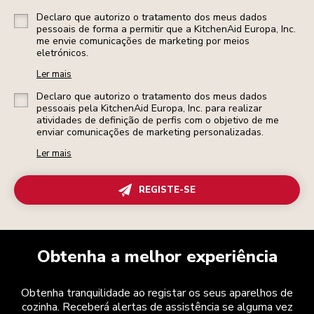
Declaro que autorizo o tratamento dos meus dados
pessoais de forma a permitir que a KitchenAid Europa, Inc.
me envie comunicações de marketing por meios
eletrónicos.
Ler mais
Declaro que autorizo o tratamento dos meus dados
pessoais pela KitchenAid Europa, Inc. para realizar
atividades de definição de perfis com o objetivo de me
enviar comunicações de marketing personalizadas.
Ler mais
REGISTE-SE
Obtenha a melhor experiência
Obtenha tranquilidade ao registar os seus aparelhos de
cozinha. Receberá alertas de assistência se alguma vez