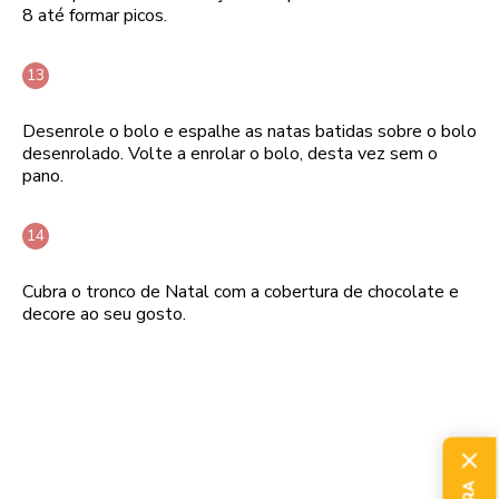
8 até formar picos.
Desenrole o bolo e espalhe as natas batidas sobre o bolo
desenrolado. Volte a enrolar o bolo, desta vez sem o
pano.
Cubra o tronco de Natal com a cobertura de chocolate e
decore ao seu gosto.