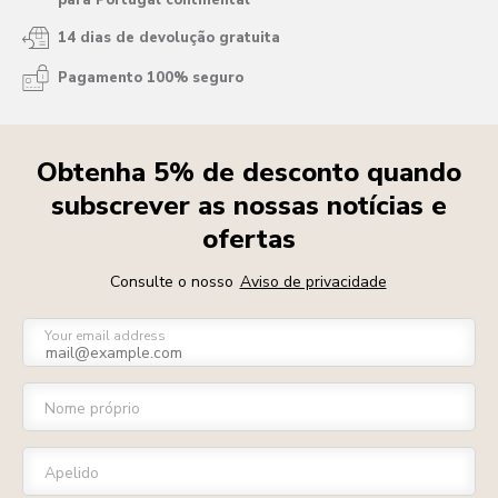
para Portugal continental
14 dias de devolução gratuita
Pagamento 100% seguro
Obtenha 5% de desconto quando
subscrever as nossas notícias e
ofertas
Consulte o nosso
Aviso de privacidade
Your email address
Nome próprio
Apelido