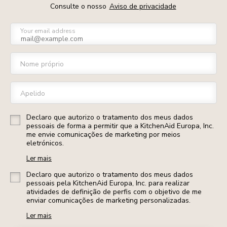
Consulte o nosso
Aviso de privacidade
Your email address
Nome próprio
Apelido
Declaro que autorizo o tratamento dos meus dados
pessoais de forma a permitir que a KitchenAid Europa, Inc.
me envie comunicações de marketing por meios
eletrónicos.
Ler mais
Declaro que autorizo o tratamento dos meus dados
pessoais pela KitchenAid Europa, Inc. para realizar
atividades de definição de perfis com o objetivo de me
enviar comunicações de marketing personalizadas.
Ler mais