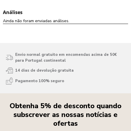
Envio normal gratuito em encomendas acima de 50€
para Portugal continental
14 dias de devolução gratuita
Pagamento 100% seguro
Obtenha 5% de desconto quando
subscrever as nossas notícias e
ofertas