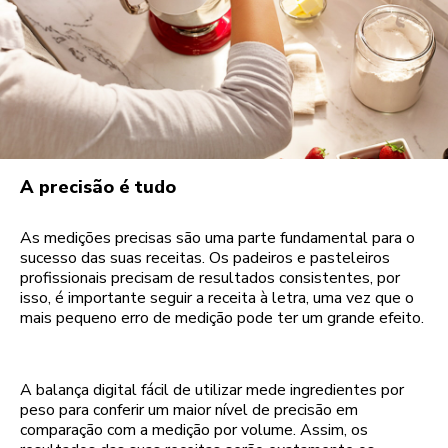
A precisão é tudo
As medições precisas são uma parte fundamental para o
sucesso das suas receitas. Os padeiros e pasteleiros
profissionais precisam de resultados consistentes, por
isso, é importante seguir a receita à letra, uma vez que o
mais pequeno erro de medição pode ter um grande efeito.
A balança digital fácil de utilizar mede ingredientes por
peso para conferir um maior nível de precisão em
comparação com a medição por volume. Assim, os