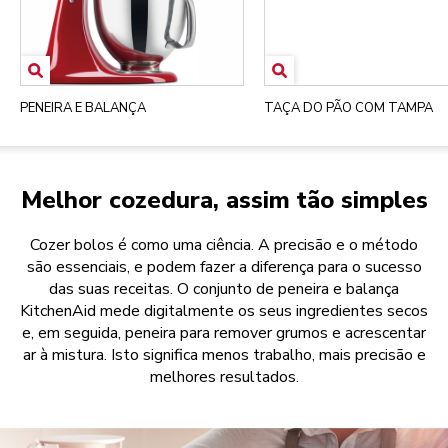
PENEIRA E BALANÇA
TAÇA DO PÃO COM TAMPA
Melhor cozedura, assim tão simples
Cozer bolos é como uma ciência. A precisão e o método
são essenciais, e podem fazer a diferença para o sucesso
das suas receitas. O conjunto de peneira e balança
KitchenAid mede digitalmente os seus ingredientes secos
e, em seguida, peneira para remover grumos e acrescentar
ar à mistura. Isto significa menos trabalho, mais precisão e
melhores resultados.