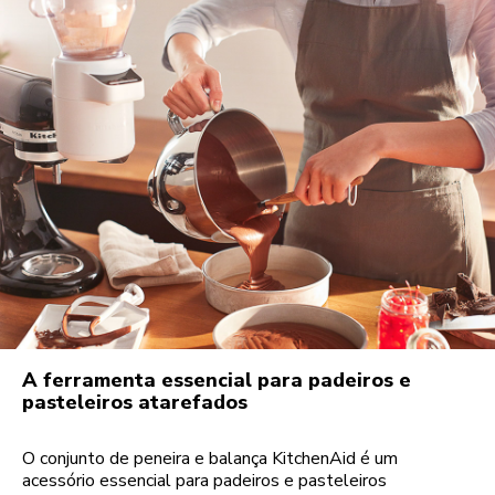
A ferramenta essencial para padeiros e
pasteleiros atarefados
O conjunto de peneira e balança KitchenAid é um
acessório essencial para padeiros e pasteleiros