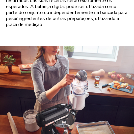
resultados das suas receitas serão exatamente os
esperados. A balança digital pode ser utilizada como
parte do conjunto ou independentemente na bancada para
pesar ingredientes de outras preparações, utilizando a
placa de medição.