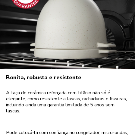
Bonita, robusta e resistente
A taça de cerâmica reforçada com titânio não só é
elegante, como resistente a lascas, rachaduras e fissuras,
incluindo ainda uma garantia limitada de 5 anos sem
lascas.
Pode colocá-la com confiança no congelador, micro-ondas,