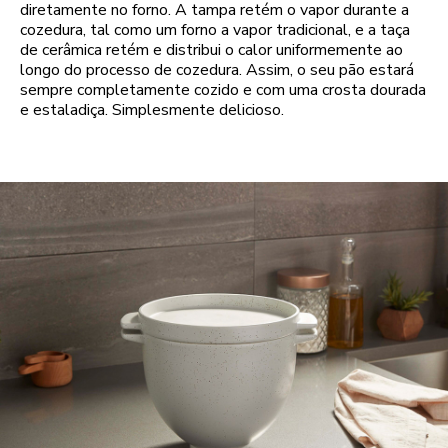
diretamente no forno. A tampa retém o vapor durante a
cozedura, tal como um forno a vapor tradicional, e a taça
de cerâmica retém e distribui o calor uniformemente ao
longo do processo de cozedura. Assim, o seu pão estará
sempre completamente cozido e com uma crosta dourada
e estaladiça. Simplesmente delicioso.