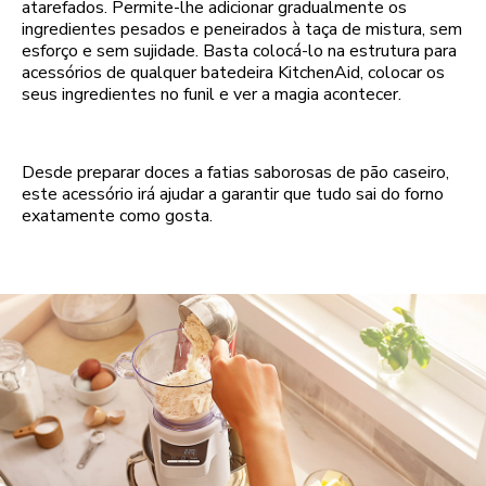
atarefados. Permite-lhe adicionar gradualmente os
ingredientes pesados e peneirados à taça de mistura, sem
esforço e sem sujidade. Basta colocá-lo na estrutura para
acessórios de qualquer batedeira KitchenAid, colocar os
seus ingredientes no funil e ver a magia acontecer.
Desde preparar doces a fatias saborosas de pão caseiro,
este acessório irá ajudar a garantir que tudo sai do forno
exatamente como gosta.