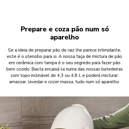
Prepare e coza pão num só
aparelho
Se a ideia de preparar pão de raiz lhe parece intimidante,
este é o utensílio para si. A nossa taça de mistura de pão
em cerâmica com tampa é o seu segredo para fazer pão
bem cozido. Basta encaixá-la numa das nossas batedeiras
com topo inclinável de 4,3 ou 4,8 L e poderá misturar,
amassar, levedar e cozer massa, tudo num só aparelho.