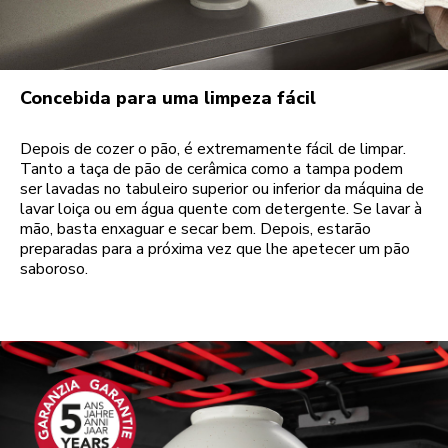
Concebida para uma limpeza fácil
Depois de cozer o pão, é extremamente fácil de limpar.
Tanto a taça de pão de cerâmica como a tampa podem
ser lavadas no tabuleiro superior ou inferior da máquina de
lavar loiça ou em água quente com detergente. Se lavar à
mão, basta enxaguar e secar bem. Depois, estarão
preparadas para a próxima vez que lhe apetecer um pão
saboroso.