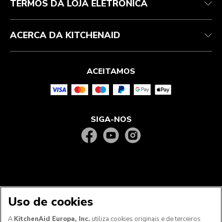
TERMOS DA LOJA ELETRÓNICA
ACERCA DA KITCHENAID
ACEITAMOS
SIGA-NOS
Uso de cookies
A
KitchenAid Europa, Inc.
utiliza cookies originais e de terceiros