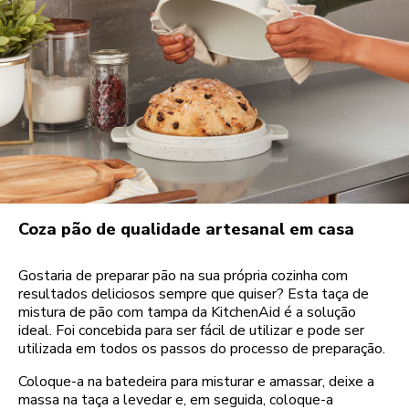
Coza pão de qualidade artesanal em casa
Gostaria de preparar pão na sua própria cozinha com
resultados deliciosos sempre que quiser? Esta taça de
mistura de pão com tampa da KitchenAid é a solução
ideal. Foi concebida para ser fácil de utilizar e pode ser
utilizada em todos os passos do processo de preparação.
Coloque-a na batedeira para misturar e amassar, deixe a
massa na taça a levedar e, em seguida, coloque-a