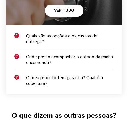
VER TUDO
Quais são as opções e os custos de
entrega?
Onde posso acompanhar o estado da minha
encomenda?
O meu produto tem garantia? Qual é a
cobertura?
O que dizem as outras pessoas?