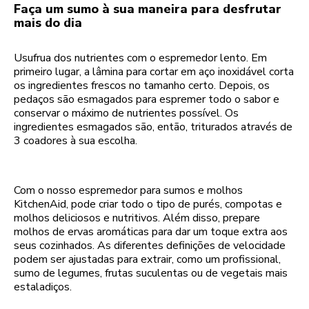
Faça um sumo à sua maneira para desfrutar
mais do dia
Usufrua dos nutrientes com o espremedor lento. Em
primeiro lugar, a lâmina para cortar em aço inoxidável corta
os ingredientes frescos no tamanho certo. Depois, os
pedaços são esmagados para espremer todo o sabor e
conservar o máximo de nutrientes possível. Os
ingredientes esmagados são, então, triturados através de
3 coadores à sua escolha.
Com o nosso espremedor para sumos e molhos
KitchenAid, pode criar todo o tipo de purés, compotas e
molhos deliciosos e nutritivos. Além disso, prepare
molhos de ervas aromáticas para dar um toque extra aos
seus cozinhados. As diferentes definições de velocidade
podem ser ajustadas para extrair, como um profissional,
sumo de legumes, frutas suculentas ou de vegetais mais
estaladiços.