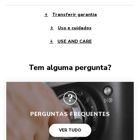
Transferir garantia
Uso e cuidados
USE AND CARE
Tem alguma pergunta?
PERGUNTAS FREQUENTES
VER TUDO