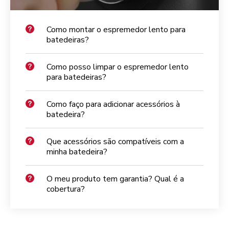
Como montar o espremedor lento para
batedeiras?
Como posso limpar o espremedor lento
para batedeiras?
Como faço para adicionar acessórios à
batedeira?
Que acessórios são compatíveis com a
minha batedeira?
O meu produto tem garantia? Qual é a
cobertura?