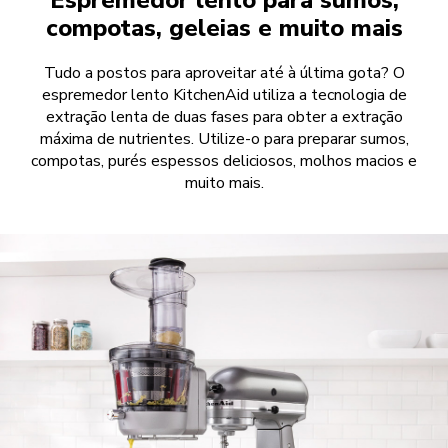
Espremedor lento para sumos,
compotas, geleias e muito mais
Tudo a postos para aproveitar até à última gota? O
espremedor lento KitchenAid utiliza a tecnologia de
extração lenta de duas fases para obter a extração
máxima de nutrientes. Utilize-o para preparar sumos,
compotas, purés espessos deliciosos, molhos macios e
muito mais.