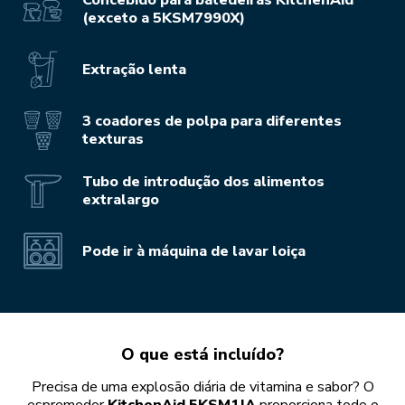
(exceto a 5KSM7990X)
Extração lenta
3 coadores de polpa para diferentes
texturas
Tubo de introdução dos alimentos
extralargo
Pode ir à máquina de lavar loiça
O que está incluído?
Precisa de uma explosão diária de vitamina e sabor? O