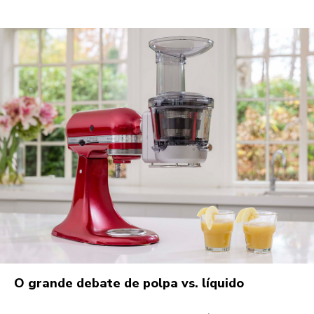
O grande debate de polpa vs. líquido