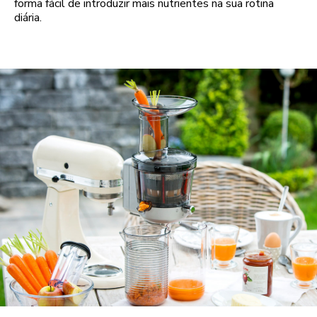
forma fácil de introduzir mais nutrientes na sua rotina
diária.