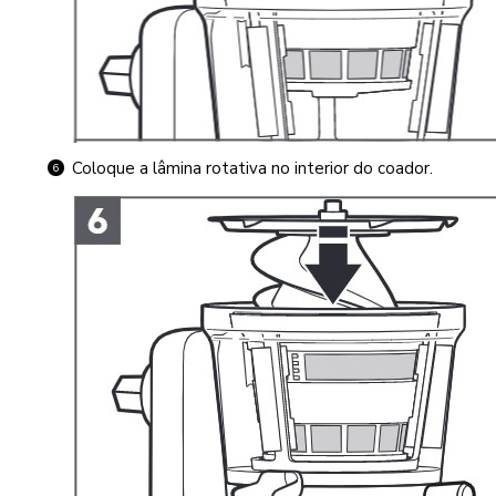
Coloque a lâmina rotativa no interior do coador.