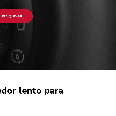
PESQUISAR
dor lento para