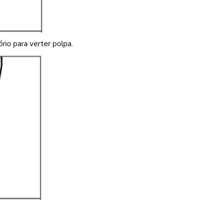
ório para verter polpa.