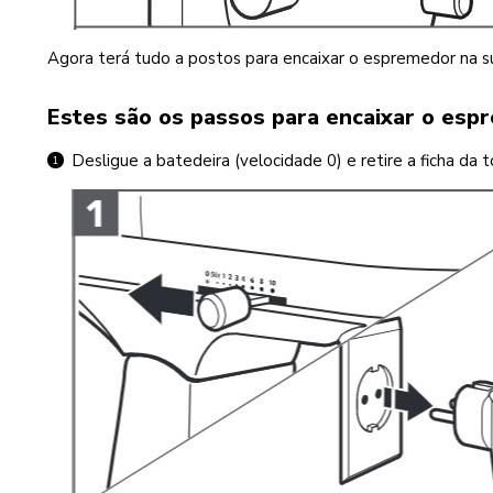
Agora terá tudo a postos para encaixar o espremedor na s
Estes são os passos para encaixar o espr
Desligue a batedeira (velocidade 0) e retire a ficha da 