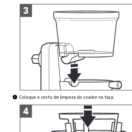
Coloque o cesto de limpeza do coador na taça.