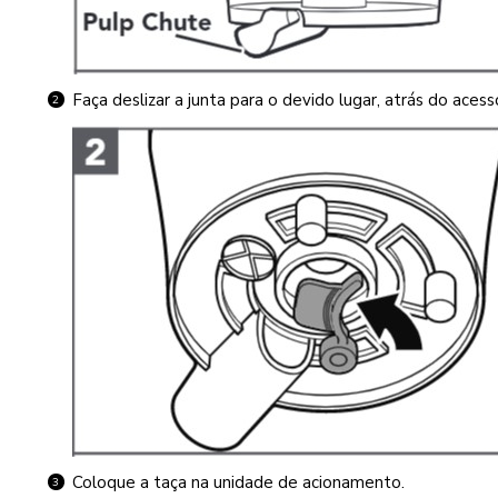
Faça deslizar a junta para o devido lugar, atrás do acess
Coloque a taça na unidade de acionamento.