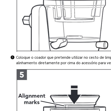
Coloque o coador que pretende utilizar no cesto de li
alinhamento diretamente por cima do acessório para ve