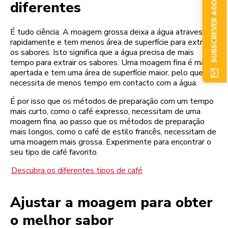
SUBSCREVER AGORA
diferentes
É tudo ciência. A moagem grossa deixa a água atravessar
rapidamente e tem menos área de superfície para extrair
os sabores. Isto significa que a água precisa de mais
tempo para extrair os sabores. Uma moagem fina é mais
apertada e tem uma área de superfície maior, pelo que
necessita de menos tempo em contacto com a água.
É por isso que os métodos de preparação com um tempo
mais curto, como o café expresso, necessitam de uma
moagem fina, ao passo que os métodos de preparação
mais longos, como o café de estilo francês, necessitam de
uma moagem mais grossa. Experimente para encontrar o
seu tipo de café favorito.
Descubra os diferentes tipos de café
Ajustar a moagem para obter
o melhor sabor