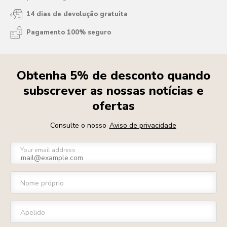
14 dias de devolução gratuita
Pagamento 100% seguro
Obtenha 5% de desconto quando
subscrever as nossas notícias e
ofertas
Consulte o nosso
Aviso de privacidade
Your email address
Nome próprio
Apelido