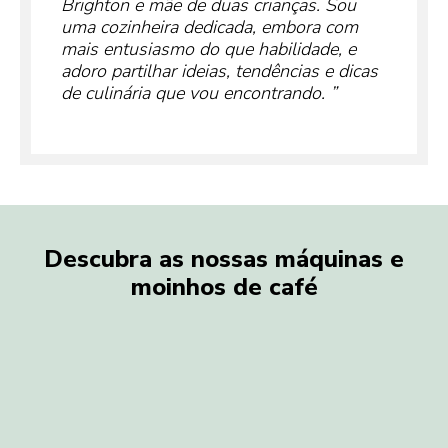
Brighton e mãe de duas crianças. Sou
uma cozinheira dedicada, embora com
mais entusiasmo do que habilidade, e
adoro partilhar ideias, tendências e dicas
de culinária que vou encontrando.
Descubra as nossas máquinas e
moinhos de café