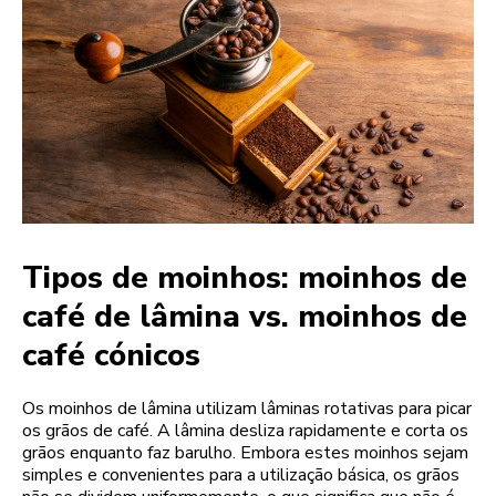
Tipos de moinhos: moinhos de
café de lâmina vs. moinhos de
café cónicos
Os moinhos de lâmina utilizam lâminas rotativas para picar
os grãos de café. A lâmina desliza rapidamente e corta os
grãos enquanto faz barulho. Embora estes moinhos sejam
simples e convenientes para a utilização básica, os grãos