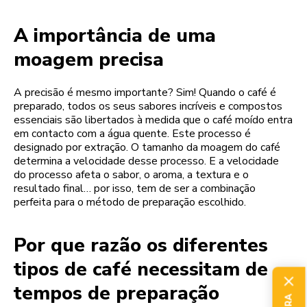
A importância de uma
moagem precisa
A precisão é mesmo importante? Sim! Quando o café é
preparado, todos os seus sabores incríveis e compostos
essenciais são libertados à medida que o café moído entra
em contacto com a água quente. Este processo é
designado por extração. O tamanho da moagem do café
determina a velocidade desse processo. E a velocidade
do processo afeta o sabor, o aroma, a textura e o
resultado final… por isso, tem de ser a combinação
perfeita para o método de preparação escolhido.
Por que razão os diferentes
tipos de café necessitam de
tempos de preparação