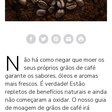
Email
Print
N
ão há como negar que moer os
seus próprios grãos de café
garante os sabores, óleos e aromas
mais frescos. É verdade! Estão
repletos de benefícios naturais e ainda
não começaram a oxidar. O nosso guia
de moagem de grãos de café irá