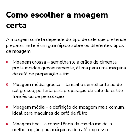
Como escolher a moagem
certa
A moagem correta depende do tipo de café que pretende
preparar. Este é um guia rápido sobre os diferentes tipos
de moagem:
Moagem grossa – semelhante a grãos de pimenta
preta moídos grosseiramente, ótima para uma máquina
de café de preparação a frio
Moagem média-grossa – tamanho semelhante ao do
sal grosso, perfeita para preparação de café de estilo
francês ou de percolação
Moagem média – a definição de moagem mais comum,
ideal para máquinas de café de filtro
Moagem fina – a consistência da canela moída, a
melhor opção para máquinas de café expresso.