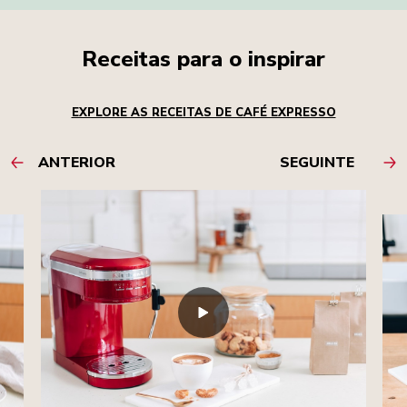
Receitas para o inspirar
EXPLORE AS RECEITAS DE CAFÉ EXPRESSO
ANTERIOR
SEGUINTE