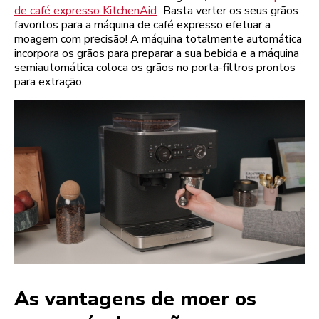
de café expresso KitchenAid
. Basta verter os seus grãos
favoritos para a máquina de café expresso efetuar a
moagem com precisão! A máquina totalmente automática
incorpora os grãos para preparar a sua bebida e a máquina
semiautomática coloca os grãos no porta-filtros prontos
para extração.
As vantagens de moer os