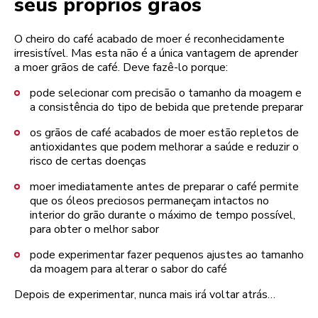
seus próprios grãos
O cheiro do café acabado de moer é reconhecidamente
irresistível. Mas esta não é a única vantagem de aprender
a moer grãos de café. Deve fazê-lo porque:
pode selecionar com precisão o tamanho da moagem e
a consistência do tipo de bebida que pretende preparar
os grãos de café acabados de moer estão repletos de
antioxidantes que podem melhorar a saúde e reduzir o
risco de certas doenças
moer imediatamente antes de preparar o café permite
que os óleos preciosos permaneçam intactos no
interior do grão durante o máximo de tempo possível,
para obter o melhor sabor
pode experimentar fazer pequenos ajustes ao tamanho
da moagem para alterar o sabor do café
Depois de experimentar, nunca mais irá voltar atrás…