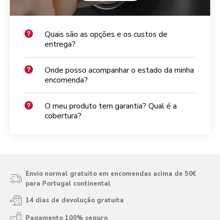
Quais são as opções e os custos de
entrega?
Onde posso acompanhar o estado da minha
encomenda?
O meu produto tem garantia? Qual é a
cobertura?
Envio normal gratuito em encomendas acima de 50€
para Portugal continental
14 dias de devolução gratuita
Pagamento 100% seguro