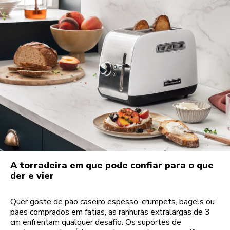
A torradeira em que pode confiar para o que
der e vier
Quer goste de pão caseiro espesso, crumpets, bagels ou
pães comprados em fatias, as ranhuras extralargas de 3
cm enfrentam qualquer desafio. Os suportes de