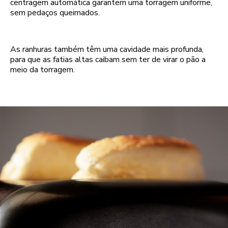
centragem automática garantem uma torragem uniforme,
sem pedaços queimados.
As ranhuras também têm uma cavidade mais profunda,
para que as fatias altas caibam sem ter de virar o pão a
meio da torragem.