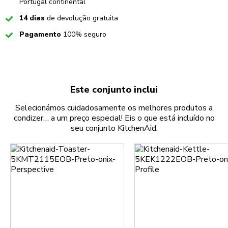
Portugal continental
Checked
14 dias
de devolução gratuita
Checked
Pagamento
100% seguro
Este conjunto inclui
Selecionámos cuidadosamente os melhores produtos a
condizer… a um preço especial! Eis o que está incluído no
seu conjunto KitchenAid.