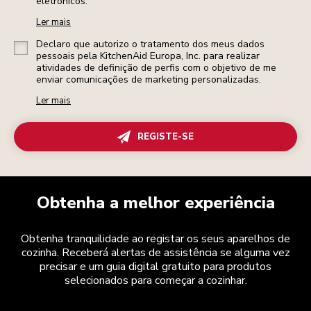
eletrónicos.
Ler mais
Declaro que autorizo o tratamento dos meus dados
pessoais pela KitchenAid Europa, Inc. para realizar
atividades de definição de perfis com o objetivo de me
enviar comunicações de marketing personalizadas.
Ler mais
REGISTE-SE
Obtenha a melhor experiência
Obtenha tranquilidade ao registar os seus aparelhos de
cozinha. Receberá alertas de assistência se alguma vez
precisar e um guia digital gratuito para produtos
selecionados para começar a cozinhar.