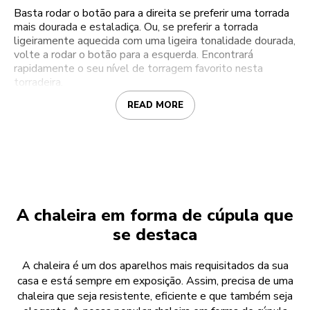
Basta rodar o botão para a direita se preferir uma torrada
mais dourada e estaladiça. Ou, se preferir a torrada
ligeiramente aquecida com uma ligeira tonalidade dourada,
volte a rodar o botão para a esquerda. Encontrará
rapidamente o seu nível de torragem favorito nesta
torradeira.
READ MORE
A chaleira em forma de cúpula que
se destaca
A chaleira é um dos aparelhos mais requisitados da sua
casa e está sempre em exposição. Assim, precisa de uma
chaleira que seja resistente, eficiente e que também seja