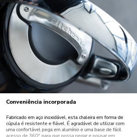
Conveniência incorporada
Fabricado em aço inoxidável, esta chaleira em forma de
cúpula é resistente e fiável. É agradável de utilizar com
uma confortável pega em alumínio e uma base de fácil
acesso de 360º, para que possa pegar e pousar em