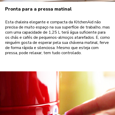
Pronta para a pressa matinal
Esta chaleira elegante e compacta da KitchenAid não
precisa de muito espaço na sua superfície de trabalho, mas
com uma capacidade de 1,25 L terá água suficiente para
os chás e cafés de pequenos-almoços atarefados. E, como
ninguém gosta de esperar pela sua chávena matinal, ferve
de forma rápida e silenciosa. Mesmo que esteja com
pressa, pode relaxar, tem tudo controlado.