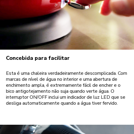
Concebida para facilitar
Esta é uma chaleira verdadeiramente descomplicada. Com
marcas de nível de água no interior e uma abertura de
enchimento ampla, é extremamente fácil de encher e o
bico antigotejamento não suja quando verte água. O
interruptor ON/OFF inclui um indicador de luz LED que se
desliga automaticamente quando a água tiver fervido.