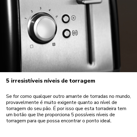
5 irresistíveis níveis de torragem
Se for como qualquer outro amante de torradas no mundo,
provavelmente é muito exigente quanto ao nível de
torragem do seu pão. É por isso que esta torradeira tem
um botão que lhe proporciona 5 possíveis níveis de
torragem para que possa encontrar o ponto ideal.