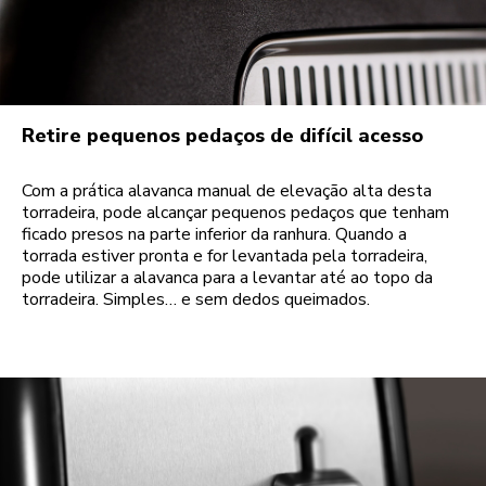
Retire pequenos pedaços de difícil acesso
Com a prática alavanca manual de elevação alta desta
torradeira, pode alcançar pequenos pedaços que tenham
ficado presos na parte inferior da ranhura. Quando a
torrada estiver pronta e for levantada pela torradeira,
pode utilizar a alavanca para a levantar até ao topo da
torradeira. Simples… e sem dedos queimados.