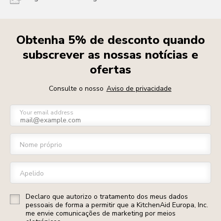
Obtenha 5% de desconto quando
subscrever as nossas notícias e
ofertas
Consulte o nosso
Aviso de privacidade
Your email address
Nome próprio
Apelido
Declaro que autorizo o tratamento dos meus dados
pessoais de forma a permitir que a KitchenAid Europa, Inc.
me envie comunicações de marketing por meios