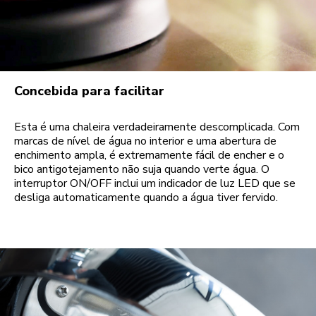
Concebida para facilitar
Esta é uma chaleira verdadeiramente descomplicada. Com
marcas de nível de água no interior e uma abertura de
enchimento ampla, é extremamente fácil de encher e o
bico antigotejamento não suja quando verte água. O
interruptor ON/OFF inclui um indicador de luz LED que se
desliga automaticamente quando a água tiver fervido.