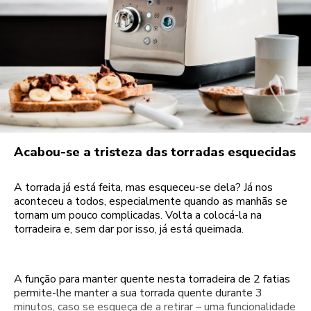
Acabou-se a tristeza das torradas esquecidas
A torrada já está feita, mas esqueceu-se dela? Já nos
aconteceu a todos, especialmente quando as manhãs se
tornam um pouco complicadas. Volta a colocá-la na
torradeira e, sem dar por isso, já está queimada.
A função para manter quente nesta torradeira de 2 fatias
permite-lhe manter a sua torrada quente durante 3
minutos, caso se esqueça de a retirar – uma funcionalidade