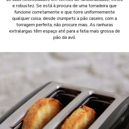
e robustez. Se está à procura de uma torradeira que
funcione corretamente e que torre uniformemente
qualquer coisa, desde crumpets a pão caseiro, com a
torragem perfeita, não procure mais. As ranhuras
extralargas têm espaço até para a fatia mais grossa de
pão da avó.