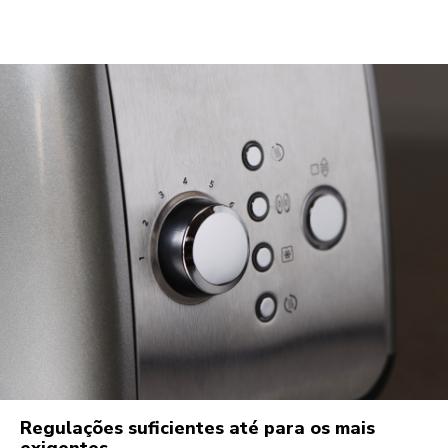
Regulações suficientes até para os mais