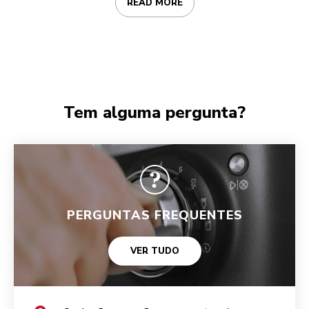
READ MORE
Tem alguma pergunta?
PERGUNTAS FREQUENTES
VER TUDO