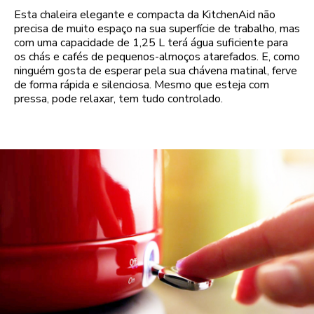
Esta chaleira elegante e compacta da KitchenAid não
precisa de muito espaço na sua superfície de trabalho, mas
com uma capacidade de 1,25 L terá água suficiente para
os chás e cafés de pequenos-almoços atarefados. E, como
ninguém gosta de esperar pela sua chávena matinal, ferve
de forma rápida e silenciosa. Mesmo que esteja com
pressa, pode relaxar, tem tudo controlado.