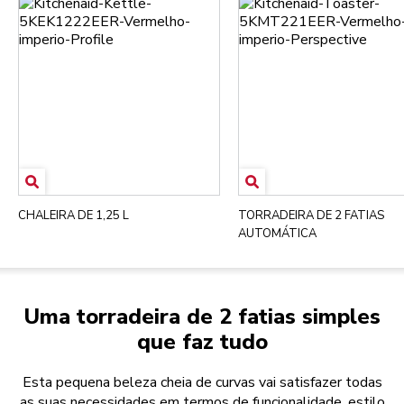
CHALEIRA DE 1,25 L
TORRADEIRA DE 2 FATIAS
AUTOMÁTICA
Uma torradeira de 2 fatias simples
que faz tudo
Esta pequena beleza cheia de curvas vai satisfazer todas
as suas necessidades em termos de funcionalidade, estilo