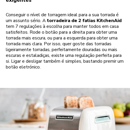
exigentes
Conseguir o nível de torragem ideal para a sua torrada é
um assunto sério. A
torradeira de 2 fatias KitchenAid
tem 7 regulações à escolha para manter todos em casa
satisfeitos. Rode o botão para a direita para obter uma
torrada mais escura, ou para a esquerda para obter uma
torrada mais clara. Por isso, quer goste das torradas
ligeiramente torradas, perfeitamente douradas ou mais
escuras e estaladiças, existe uma regulação perfeita para
si. Ligar e desligar também é simples, bastando premir um
botão eletrónico.