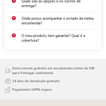
Quais são as opções e os custos de
entrega?
Onde posso acompanhar o estado da minha
encomenda?
O meu produto tem garantia? Qual é a
cobertura?
Envio normal gratuito em encomendas acima de 50€
para Portugal continental
14 dias de devolução gratuita
Pagamento 100% seguro