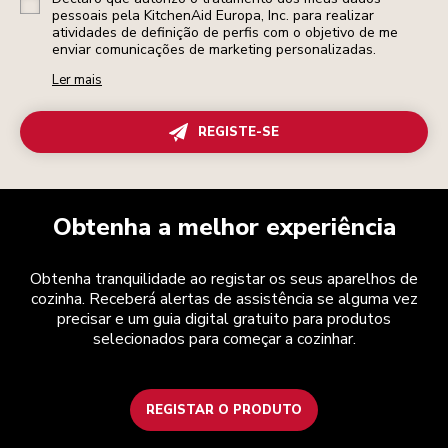
pessoais pela KitchenAid Europa, Inc. para realizar
atividades de definição de perfis com o objetivo de me
enviar comunicações de marketing personalizadas.
Ler mais
REGISTE-SE
Obtenha a melhor experiência
Obtenha tranquilidade ao registar os seus aparelhos de
cozinha. Receberá alertas de assistência se alguma vez
precisar e um guia digital gratuito para produtos
selecionados para começar a cozinhar.
REGISTAR O PRODUTO