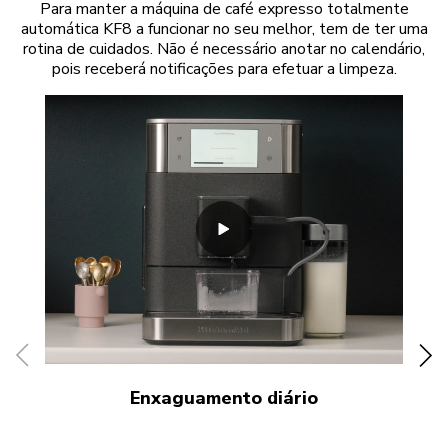
Para manter a máquina de café expresso totalmente
automática KF8 a funcionar no seu melhor, tem de ter uma
rotina de cuidados. Não é necessário anotar no calendário,
pois receberá notificações para efetuar a limpeza.
Enxaguamento diário