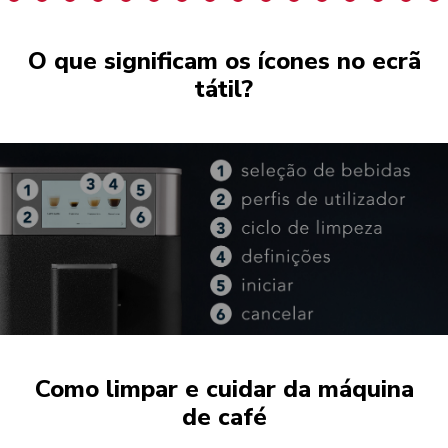
O que significam os ícones no ecrã
tátil?
Como limpar e cuidar da máquina
de café