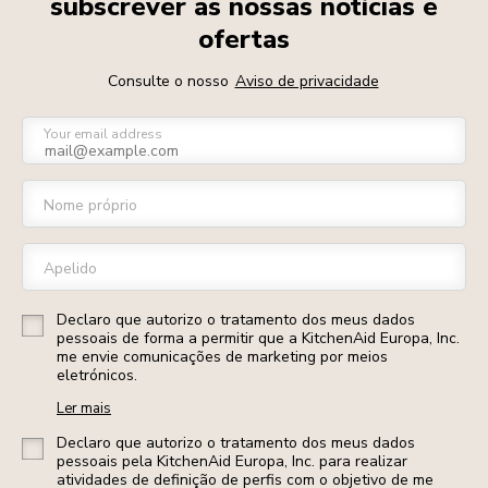
subscrever as nossas notícias e
ofertas
Consulte o nosso
Aviso de privacidade
Your email address
Nome próprio
Apelido
Declaro que autorizo o tratamento dos meus dados
pessoais de forma a permitir que a KitchenAid Europa, Inc.
me envie comunicações de marketing por meios
eletrónicos.
Ler mais
Declaro que autorizo o tratamento dos meus dados
pessoais pela KitchenAid Europa, Inc. para realizar
atividades de definição de perfis com o objetivo de me