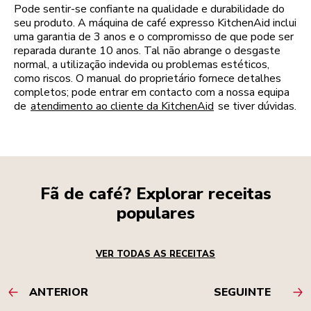
Pode sentir-se confiante na qualidade e durabilidade do
seu produto. A máquina de café expresso KitchenAid inclui
uma garantia de 3 anos e o compromisso de que pode ser
reparada durante 10 anos. Tal não abrange o desgaste
normal, a utilização indevida ou problemas estéticos,
como riscos. O manual do proprietário fornece detalhes
completos; pode entrar em contacto com a nossa equipa
de
atendimento ao cliente da KitchenAid
se tiver dúvidas.
Fã de café? Explorar receitas
populares
VER TODAS AS RECEITAS
ANTERIOR
SEGUINTE