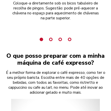
Coloque-a diretamente sob os bicos tabuleiro de
recolha de pingos. Sugestão: pode pré-aquecer a
esc
chávena no espaço para aquecimento de chávenas
na parte superior.
O que posso preparar com a minha
máquina de café expresso?
É a melhor forma de explorar o café expresso, como ter o
seu próprio barista. Escolha entre mais de 40 opções de
bebidas, com todos as favoritas, como ristretto e
cappuccino ou cafe au lait, no menu. Pode até inovar ao
adicionar gelado e muito mais.