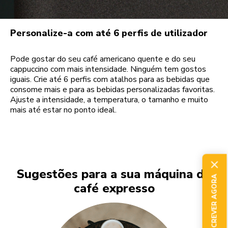
Personalize-a com até 6 perfis de utilizador
Pode gostar do seu café americano quente e do seu
cappuccino com mais intensidade. Ninguém tem gostos
iguais. Crie até 6 perfis com atalhos para as bebidas que
consome mais e para as bebidas personalizadas favoritas.
Ajuste a intensidade, a temperatura, o tamanho e muito
mais até estar no ponto ideal.
Sugestões para a sua máquina de
SUBSCREVER AGORA
café expresso