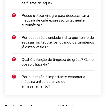
os filtros de água?
Posso utilizar vinagre para descalcificar a
máquina de café expresso totalmente
automática?
Por que razão a unidade indica que tenho de
esvaziar os tabuleiros, quando os tabuleiros
já estão vazios?
Qual é a função de limpeza de grãos? Como
posso utilizá-la?
Por que razão é importante evaporar a
máquina antes do envio ou
armazenamento?