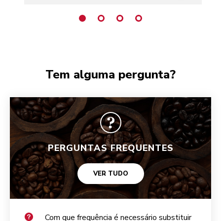
Tem alguma pergunta?
PERGUNTAS FREQUENTES
VER TUDO
Com que frequência é necessário substituir