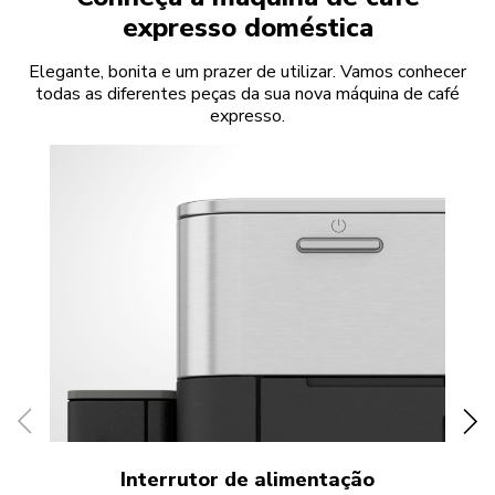
expresso doméstica
Elegante, bonita e um prazer de utilizar. Vamos conhecer
todas as diferentes peças da sua nova máquina de café
expresso.
Interrutor de alimentação