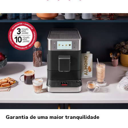
Garantia de uma maior tranquilidade