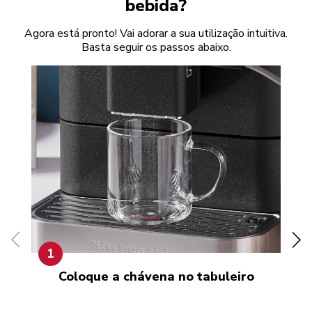
bebida?
Agora está pronto! Vai adorar a sua utilização intuitiva.
Basta seguir os passos abaixo.
1
Coloque a chávena no tabuleiro