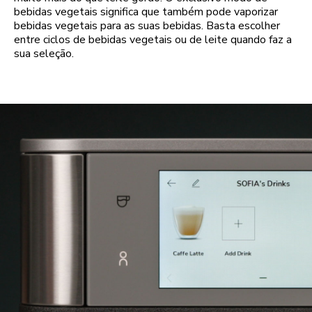
bebidas vegetais significa que também pode vaporizar
bebidas vegetais para as suas bebidas. Basta escolher
entre ciclos de bebidas vegetais ou de leite quando faz a
sua seleção.