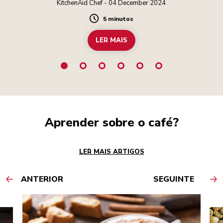
KitchenAid Chef - 04 December 2024
5 minutos
Duration
LER MAIS
Aprender sobre o café?
LER MAIS ARTIGOS
ANTERIOR
SEGUINTE