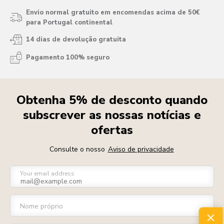
Envio normal gratuito em encomendas acima de 50€
para Portugal continental
14 dias de devolução gratuita
Pagamento 100% seguro
Obtenha 5% de desconto quando
subscrever as nossas notícias e
ofertas
Consulte o nosso
Aviso de privacidade
Your email address
Nome próprio