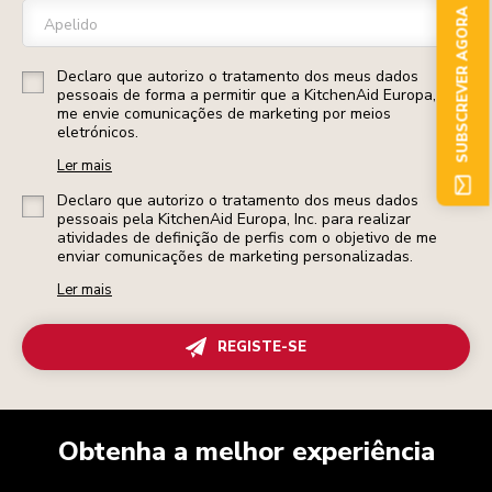
SUBSCREVER AGORA
Apelido
Declaro que autorizo o tratamento dos meus dados
pessoais de forma a permitir que a KitchenAid Europa, Inc.
me envie comunicações de marketing por meios
eletrónicos.
Ler mais
Declaro que autorizo o tratamento dos meus dados
pessoais pela KitchenAid Europa, Inc. para realizar
atividades de definição de perfis com o objetivo de me
enviar comunicações de marketing personalizadas.
Ler mais
REGISTE-SE
Obtenha a melhor experiência