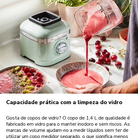
Capacidade prática com a limpeza do vidro
Gosta de copos de vidro? O copo de 1,4 L de qualidade é
fabricado em vidro para o manter inodoro e sem riscos. As
marcas de volume ajudam-no a medir líquidos sem ter de
utilizar um copo medidor separado, o que significa menos