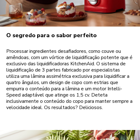
O segredo para o sabor perfeito
Processar ingredientes desafiadores, como couve ou
amêndoas, com um vórtice de liquidificação potente que é
exclusivo das liquidificadoras KitchenAid. O sistema de
liquidificação de 3 partes fabricado por especialistas
utiliza uma lâmina assimétrica exclusiva para liquidificar a
quatro ângulos, um design de copo com estrias que
empurra o conteúdo para a lâmina e um motor Intelli-
Speed adaptável que atinge os 1,5 cv. Deteta
inclusivamente o conteúdo do copo para manter sempre a
velocidade ideal. Os resultados? Deliciosos.