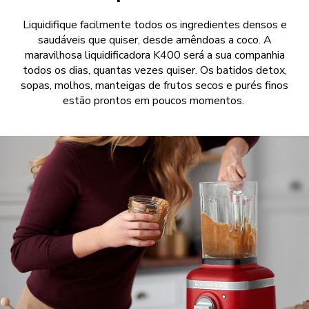
Liquidifique facilmente todos os ingredientes densos e
saudáveis que quiser, desde amêndoas a coco. A
maravilhosa liquidificadora K400 será a sua companhia
todos os dias, quantas vezes quiser. Os batidos detox,
sopas, molhos, manteigas de frutos secos e purés finos
estão prontos em poucos momentos.