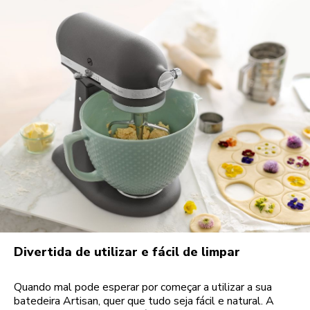
Divertida de utilizar e fácil de limpar
Quando mal pode esperar por começar a utilizar a sua
batedeira Artisan, quer que tudo seja fácil e natural. A