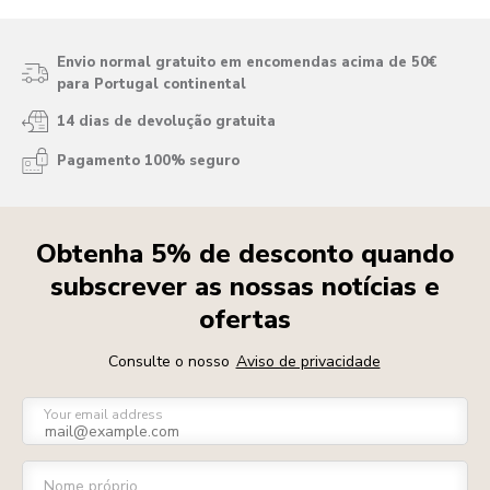
Envio normal gratuito em encomendas acima de 50€
para Portugal continental
14 dias de devolução gratuita
Pagamento 100% seguro
Obtenha 5% de desconto quando
subscrever as nossas notícias e
ofertas
Consulte o nosso
Aviso de privacidade
Your email address
Nome próprio