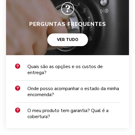
PERGUNTAS FREQUENTES
VER TUDO
Quais são as opções e os custos de
entrega?
Onde posso acompanhar o estado da minha
encomenda?
O meu produto tem garantia? Qual é a
cobertura?