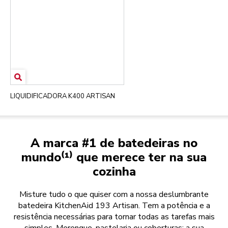
LIQUIDIFICADORA K400 ARTISAN
A marca #1 de batedeiras no
mundo⁽¹⁾ que merece ter na sua
cozinha
Misture tudo o que quiser com a nossa deslumbrante
batedeira KitchenAid 193 Artisan. Tem a potência e a
resistência necessárias para tornar todas as tarefas mais