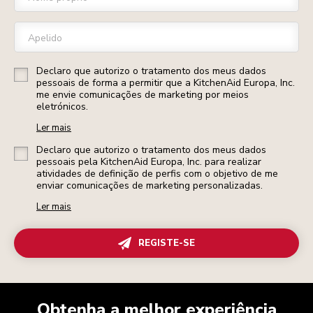
Apelido
Declaro que autorizo o tratamento dos meus dados
pessoais de forma a permitir que a KitchenAid Europa, Inc.
me envie comunicações de marketing por meios
eletrónicos.
Ler mais
Declaro que autorizo o tratamento dos meus dados
pessoais pela KitchenAid Europa, Inc. para realizar
atividades de definição de perfis com o objetivo de me
enviar comunicações de marketing personalizadas.
Ler mais
REGISTE-SE
Obtenha a melhor experiência