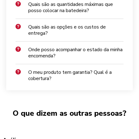
Quais são as quantidades máximas que
posso colocar na batedeira?
Quais são as opções e os custos de
entrega?
Onde posso acompanhar o estado da minha
encomenda?
O meu produto tem garantia? Qual é a
cobertura?
O que dizem as outras pessoas?