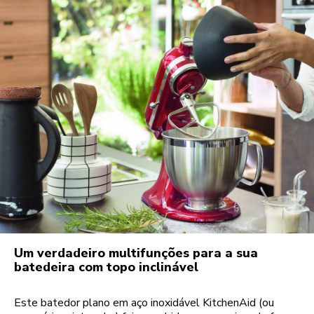
Um verdadeiro multifunções para a sua
batedeira com topo inclinável
Este batedor plano em aço inoxidável KitchenAid (ou