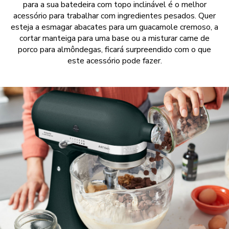
para a sua batedeira com topo inclinável é o melhor
acessório para trabalhar com ingredientes pesados. Quer
esteja a esmagar abacates para um guacamole cremoso, a
cortar manteiga para uma base ou a misturar carne de
porco para almôndegas, ficará surpreendido com o que
este acessório pode fazer.