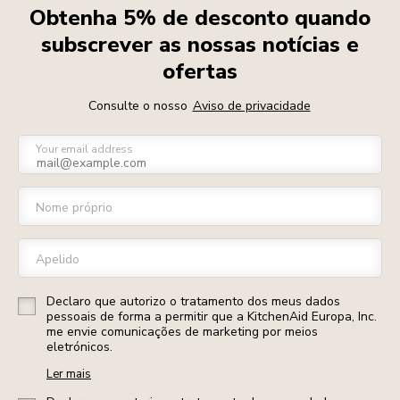
Obtenha 5% de desconto quando
subscrever as nossas notícias e
ofertas
Consulte o nosso
Aviso de privacidade
Your email address
Nome próprio
Apelido
Declaro que autorizo o tratamento dos meus dados
pessoais de forma a permitir que a KitchenAid Europa, Inc.
me envie comunicações de marketing por meios
eletrónicos.
Ler mais