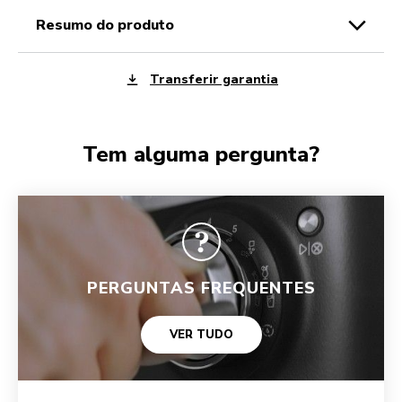
resumo do produto
Transferir garantia
Tem alguma pergunta?
PERGUNTAS FREQUENTES
VER TUDO