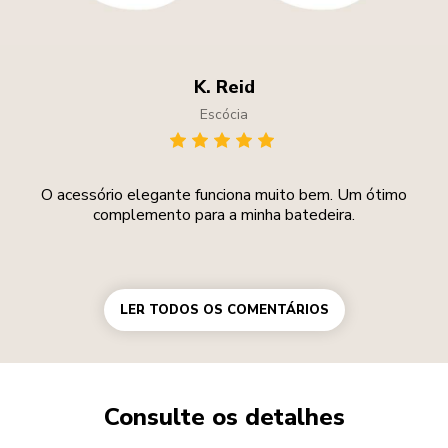
K. Reid
Escócia
O acessório elegante funciona muito bem. Um ótimo
complemento para a minha batedeira.
LER TODOS OS COMENTÁRIOS
Consulte os detalhes