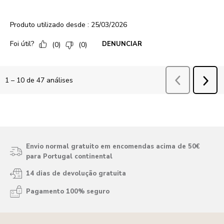
Envio normal gratuito em encomendas acima de 50€
para Portugal continental
14 dias de devolução gratuita
Pagamento 100% seguro