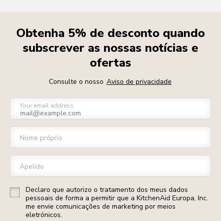
Obtenha 5% de desconto quando
subscrever as nossas notícias e
ofertas
Consulte o nosso
Aviso de privacidade
Your email address
Nome próprio
Apelido
Declaro que autorizo o tratamento dos meus dados
pessoais de forma a permitir que a KitchenAid Europa, Inc.
me envie comunicações de marketing por meios
eletrónicos.