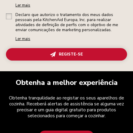
Ler mais
Declaro que autorizo o tratamento dos meus dados
pessoais pela KitchenAid Europa, Inc. para realizar
atividades de definição de perfis com o objetivo de me
enviar comunicações de marketing personalizadas.
Ler mais
REGISTE-SE
Obtenha a melhor experiência
Obtenha tranquilidade ao registar os seus aparelhos de
cozinha. Receberá alertas de assistência se alguma vez
precisar e um guia digital gratuito para produtos
selecionados para começar a cozinhar.