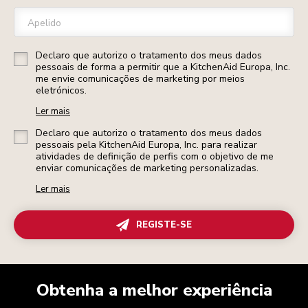
Apelido
Declaro que autorizo o tratamento dos meus dados
pessoais de forma a permitir que a KitchenAid Europa, Inc.
me envie comunicações de marketing por meios
eletrónicos.
Ler mais
Declaro que autorizo o tratamento dos meus dados
pessoais pela KitchenAid Europa, Inc. para realizar
atividades de definição de perfis com o objetivo de me
enviar comunicações de marketing personalizadas.
Ler mais
REGISTE-SE
Obtenha a melhor experiência