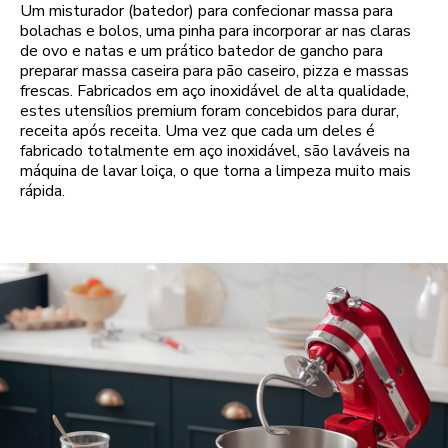
Um misturador (batedor) para confecionar massa para
bolachas e bolos, uma pinha para incorporar ar nas claras
de ovo e natas e um prático batedor de gancho para
preparar massa caseira para pão caseiro, pizza e massas
frescas. Fabricados em aço inoxidável de alta qualidade,
estes utensílios premium foram concebidos para durar,
receita após receita. Uma vez que cada um deles é
fabricado totalmente em aço inoxidável, são laváveis na
máquina de lavar loiça, o que torna a limpeza muito mais
rápida.