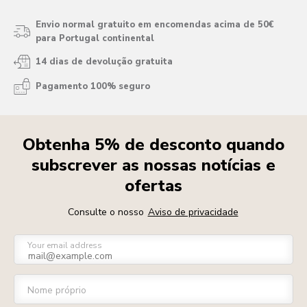
Envio normal gratuito em encomendas acima de 50€
para Portugal continental
14 dias de devolução gratuita
Pagamento 100% seguro
Obtenha 5% de desconto quando
subscrever as nossas notícias e
ofertas
Consulte o nosso
Aviso de privacidade
Your email address
Nome próprio