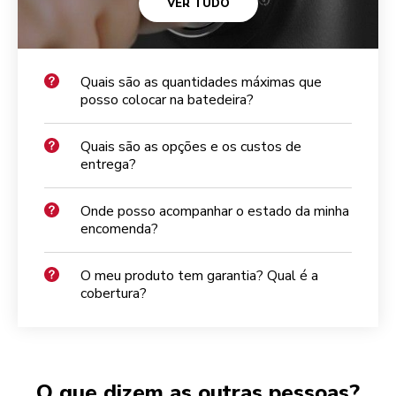
VER TUDO
Quais são as quantidades máximas que
posso colocar na batedeira?
Quais são as opções e os custos de
entrega?
Onde posso acompanhar o estado da minha
encomenda?
O meu produto tem garantia? Qual é a
cobertura?
O que dizem as outras pessoas?