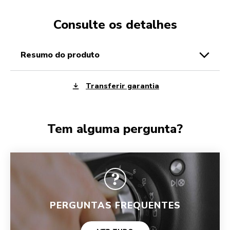
Consulte os detalhes
resumo do produto
Transferir garantia
Tem alguma pergunta?
PERGUNTAS FREQUENTES