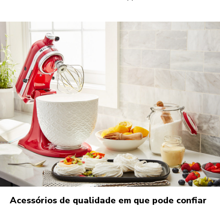
Acessórios de qualidade em que pode confiar