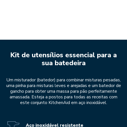
Kit de utensílios essencial para a
sua batedeira
Um misturador (batedor) para combinar misturas pesadas,
uma pinha para misturas leves e arejadas e um batedor de
gancho para obter uma massa para pão perfeitamente
amassada. Esteja a postos para todas as receitas com
este conjunto KitchenAid em aço inoxidável.
Aço inoxidável resistente