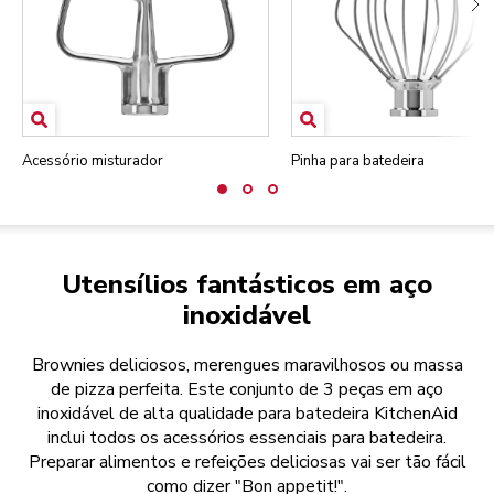
Acessório misturador
Pinha para batedeira
Utensílios fantásticos em aço
inoxidável
Brownies deliciosos, merengues maravilhosos ou massa
de pizza perfeita. Este conjunto de 3 peças em aço
inoxidável de alta qualidade para batedeira KitchenAid
inclui todos os acessórios essenciais para batedeira.
Preparar alimentos e refeições deliciosas vai ser tão fácil
como dizer "Bon appetit!".