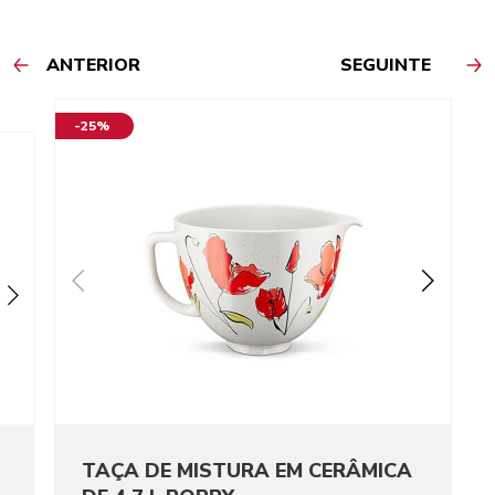
ANTERIOR
SEGUINTE
-25%
TAÇA DE MISTURA EM CERÂMICA