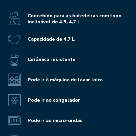
Concebido para as batedeiras com topo
inclinável de 4,3, 4,7 L
Capacidade de 4,7 L
Cerâmica resistente
Pode ir à máquina de lavar loiça
Pode ir ao congelador
Pode ir ao micro-ondas