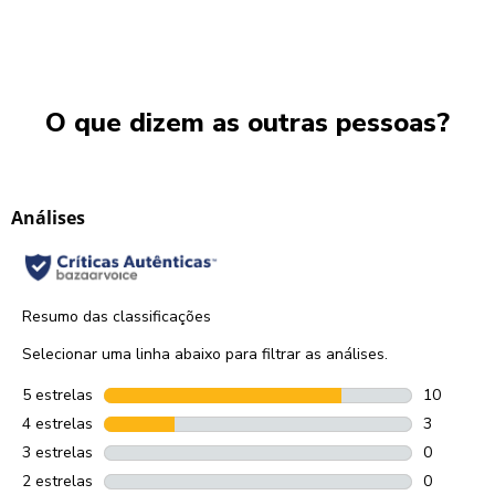
O que dizem as outras pessoas?