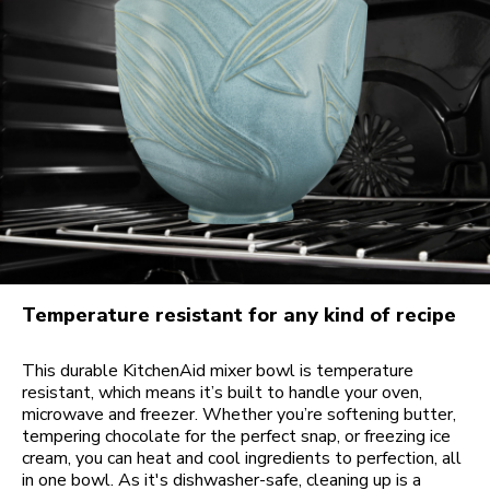
Temperature resistant for any kind of recipe
This durable KitchenAid mixer bowl is temperature
resistant, which means it’s built to handle your oven,
microwave and freezer. Whether you’re softening butter,
tempering chocolate for the perfect snap, or freezing ice
cream, you can heat and cool ingredients to perfection, all
in one bowl. As it's dishwasher-safe, cleaning up is a