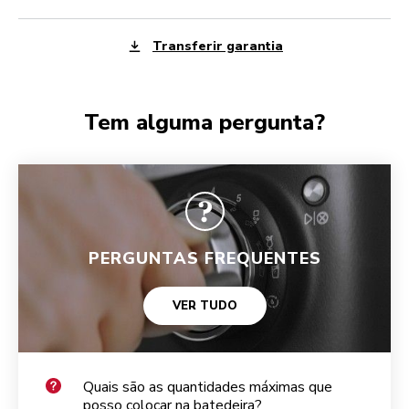
Transferir garantia
Tem alguma pergunta?
PERGUNTAS FREQUENTES
VER TUDO
Quais são as quantidades máximas que
posso colocar na batedeira?