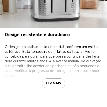
Design resistente e duradouro
O design e o acabamento em metal conferem um estilo
autêntico. Esta torradeira de 4 fatias da KitchenAid foi
concebida para durar, para que possa continuar a desfrutar
dela durante muitos anos. A alavanca manual de elevação
alta permite-lhe aceder aos pedaços de pão pequenos e,
ainda, verificar o progresso de torragem sem interromper
o ciclo.
LER MAIS