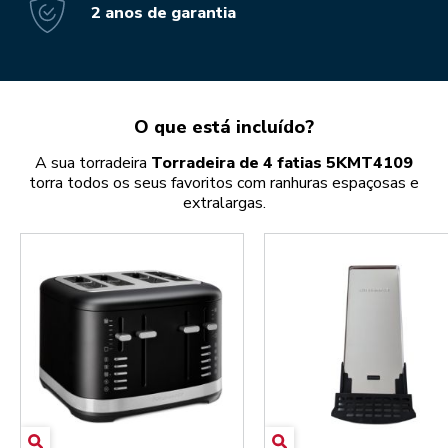
2 anos de garantia
O que está incluído?
A sua torradeira
Torradeira de 4 fatias 5KMT4109
torra todos os seus favoritos com ranhuras espaçosas e
extralargas.