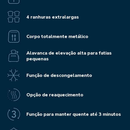
4 ranhuras extralargas
Corpo totalmente metálico
Alavanca de elevação alta para fatias
pequenas
Função de descongelamento
Opção de reaquecimento
Função para manter quente até 3 minutos