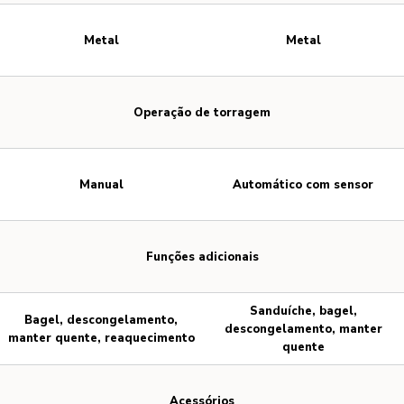
Metal
Metal
Operação de torragem
Manual
Automático com sensor
Funções adicionais
Sanduíche, bagel,
Bagel, descongelamento,
descongelamento, manter
manter quente, reaquecimento
quente
Acessórios