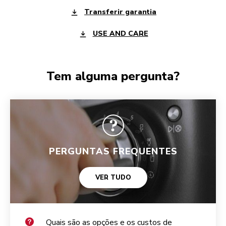
Transferir garantia
USE AND CARE
Tem alguma pergunta?
PERGUNTAS FREQUENTES
VER TUDO
Quais são as opções e os custos de