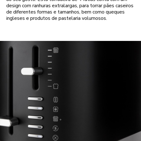
design com ranhuras extralargas, para torrar pães caseiros
de diferentes formas e tamanhos, bem como queques
ingleses e produtos de pastelaria volumosos.