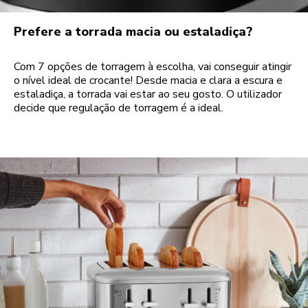
Prefere a torrada macia ou estaladiça?
Com 7 opções de torragem à escolha, vai conseguir atingir
o nível ideal de crocante! Desde macia e clara a escura e
estaladiça, a torrada vai estar ao seu gosto. O utilizador
decide que regulação de torragem é a ideal.