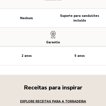
Suporte para sanduíches
Nenhum
incluído
Garantia
2 anos
5 anos
Receitas para inspirar
EXPLORE RECEITAS PARA A TORRADEIRA