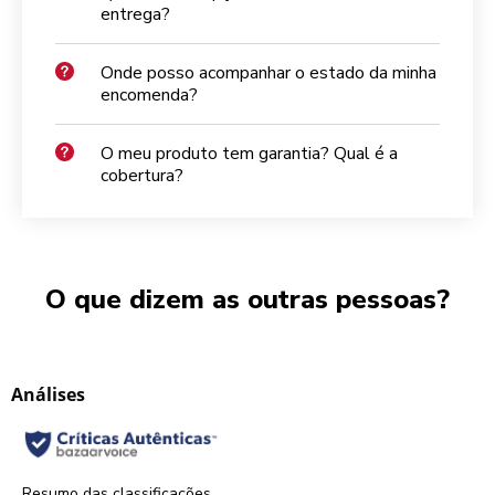
entrega?
Onde posso acompanhar o estado da minha
encomenda?
O meu produto tem garantia? Qual é a
cobertura?
O que dizem as outras pessoas?