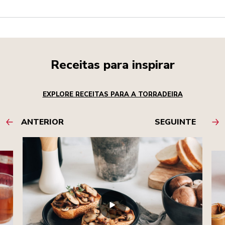
Receitas para inspirar
EXPLORE RECEITAS PARA A TORRADEIRA
ANTERIOR
SEGUINTE