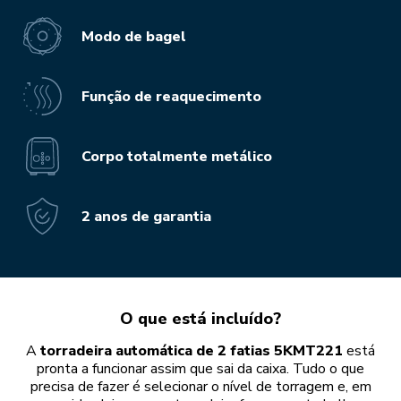
Modo de bagel
Função de reaquecimento
Corpo totalmente metálico
2 anos de garantia
O que está incluído?
A
torradeira automática de 2 fatias 5KMT221
está
pronta a funcionar assim que sai da caixa. Tudo o que
precisa de fazer é selecionar o nível de torragem e, em