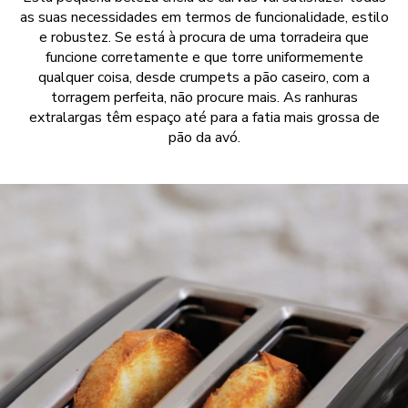
as suas necessidades em termos de funcionalidade, estilo
e robustez. Se está à procura de uma torradeira que
funcione corretamente e que torre uniformemente
qualquer coisa, desde crumpets a pão caseiro, com a
torragem perfeita, não procure mais. As ranhuras
extralargas têm espaço até para a fatia mais grossa de
pão da avó.