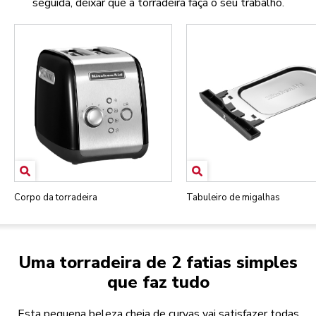
seguida, deixar que a torradeira faça o seu trabalho.
Corpo da torradeira
Tabuleiro de migalhas
Uma torradeira de 2 fatias simples
que faz tudo
Esta pequena beleza cheia de curvas vai satisfazer todas