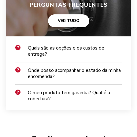
PERGUNTAS FREQUENTES
VER TUDO
Quais são as opções e os custos de
entrega?
Onde posso acompanhar o estado da minha
encomenda?
O meu produto tem garantia? Qual é a
cobertura?