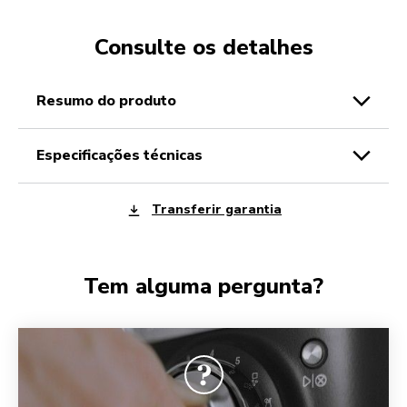
Consulte os detalhes
resumo do produto
especificações técnicas
Transferir garantia
Tem alguma pergunta?