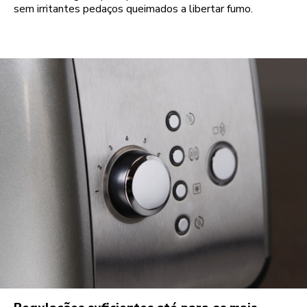
sem irritantes pedaços queimados a libertar fumo.