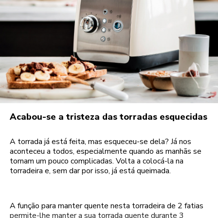
Acabou-se a tristeza das torradas esquecidas
A torrada já está feita, mas esqueceu-se dela? Já nos
aconteceu a todos, especialmente quando as manhãs se
tornam um pouco complicadas. Volta a colocá-la na
torradeira e, sem dar por isso, já está queimada.
A função para manter quente nesta torradeira de 2 fatias
permite-lhe manter a sua torrada quente durante 3