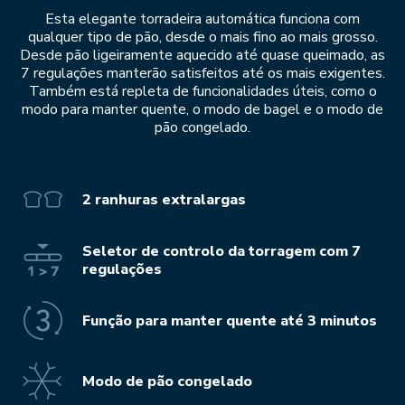
Esta elegante torradeira automática funciona com
qualquer tipo de pão, desde o mais fino ao mais grosso.
Desde pão ligeiramente aquecido até quase queimado, as
7 regulações manterão satisfeitos até os mais exigentes.
Também está repleta de funcionalidades úteis, como o
modo para manter quente, o modo de bagel e o modo de
pão congelado.
2 ranhuras extralargas
Seletor de controlo da torragem com 7
regulações
Função para manter quente até 3 minutos
Modo de pão congelado