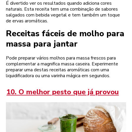
É divertido ver os resultados quando adiciona cores
naturais. Esta receita tem uma combinação de sabores
salgados com bebida vegetal e tem também um toque
de ervas aromáticas.
Receitas fáceis de molho para
massa para jantar
Pode preparar vários molhos para massa frescos para
complementar a magnifica massa caseira. Experimente
preparar uma destas receitas aromáticas com uma
liquidificadora ou uma varinha mágica em segundos.
10. O melhor pesto que já provou