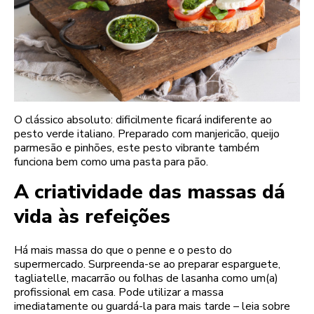
O clássico absoluto: dificilmente ficará indiferente ao
pesto verde italiano. Preparado com manjericão, queijo
parmesão e pinhões, este pesto vibrante também
funciona bem como uma pasta para pão.
A criatividade das massas dá
vida às refeições
Há mais massa do que o penne e o pesto do
supermercado. Surpreenda-se ao preparar esparguete,
tagliatelle, macarrão ou folhas de lasanha como um(a)
profissional em casa. Pode utilizar a massa
imediatamente ou guardá-la para mais tarde – leia sobre