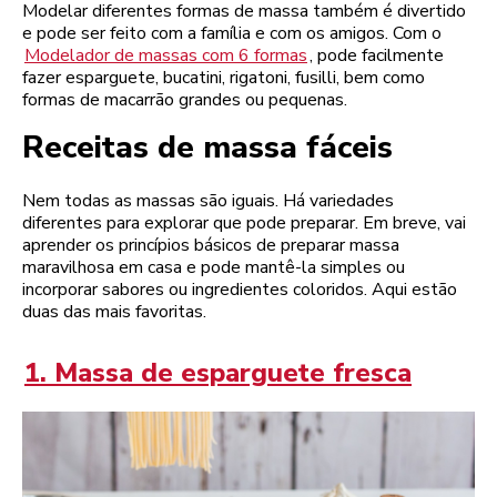
Modelar diferentes formas de massa também é divertido
e pode ser feito com a família e com os amigos. Com o
Modelador de massas com 6 formas
, pode facilmente
fazer esparguete, bucatini, rigatoni, fusilli, bem como
formas de macarrão grandes ou pequenas.
Receitas de massa fáceis
Nem todas as massas são iguais. Há variedades
diferentes para explorar que pode preparar. Em breve, vai
aprender os princípios básicos de preparar massa
maravilhosa em casa e pode mantê-la simples ou
incorporar sabores ou ingredientes coloridos. Aqui estão
duas das mais favoritas.
1. Massa de esparguete fresca