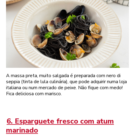
A massa preta, muito salgada é preparada com nero di
seppia (tinta de lula culinária), que pode adquirir numa loja
italiana ou num mercado de peixe. Não fique com medo!
Fica deliciosa com marisco.
6. Esparguete fresco com atum
marinado