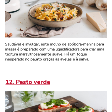
Saudável e invulgar, este molho de abóbora-menina para
massa é preparado com uma liquidificadora para criar uma
textura maravilhosamente suave. Há um toque
inesperado no palato graças às avelãs e à salva.
12. Pesto verde