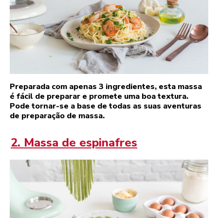
Preparada com apenas 3 ingredientes, esta massa
é fácil de preparar e promete uma boa textura.
Pode tornar-se a base de todas as suas aventuras
de preparação de massa.
2. Massa de espinafres