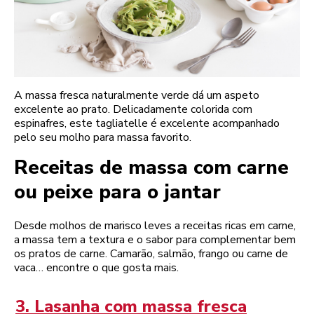
A massa fresca naturalmente verde dá um aspeto
excelente ao prato. Delicadamente colorida com
espinafres, este tagliatelle é excelente acompanhado
pelo seu molho para massa favorito.
Receitas de massa com carne
ou peixe para o jantar
Desde molhos de marisco leves a receitas ricas em carne,
a massa tem a textura e o sabor para complementar bem
os pratos de carne. Camarão, salmão, frango ou carne de
vaca… encontre o que gosta mais.
3. Lasanha com massa fresca