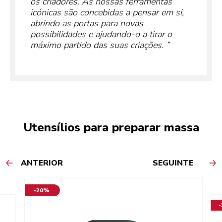
os criadores. As nossas ferramentas
icónicas são concebidas a pensar em si,
abrindo as portas para novas
possibilidades e ajudando-o a tirar o
máximo partido das suas criações.
Utensílios para preparar massa
ANTERIOR
SEGUINTE
-20%