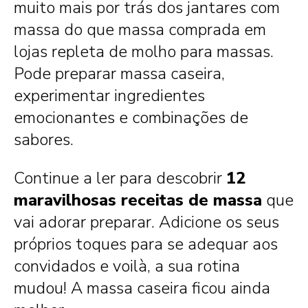
muito mais por trás dos jantares com
massa do que massa comprada em
lojas repleta de molho para massas.
Pode preparar massa caseira,
experimentar ingredientes
emocionantes e combinações de
sabores.
Continue a ler para descobrir
12
maravilhosas receitas de massa
que
vai adorar preparar. Adicione os seus
próprios toques para se adequar aos
convidados e voilà, a sua rotina
mudou! A massa caseira ficou ainda