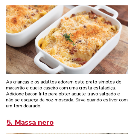
As crianças e os adultos adoram este prato simples de
macarrão e queijo caseiro com uma crosta estaladiça.
Adicione bacon frito para obter aquele travo salgado e
não se esqueça da noz-moscada. Sirva quando estiver com
um tom dourado.
5. Massa nero