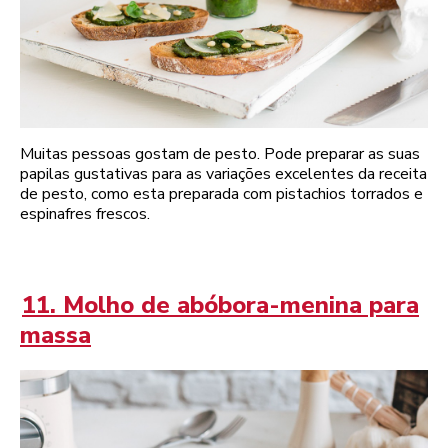
Muitas pessoas gostam de pesto. Pode preparar as suas
papilas gustativas para as variações excelentes da receita
de pesto, como esta preparada com pistachios torrados e
espinafres frescos.
11. Molho de abóbora-menina para
massa