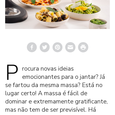
Email
Print
P
rocura novas ideias
emocionantes para o jantar? Já
se fartou da mesma massa? Está no
lugar certo! A massa é fácil de
dominar e extremamente gratificante,
mas não tem de ser previsível. Há