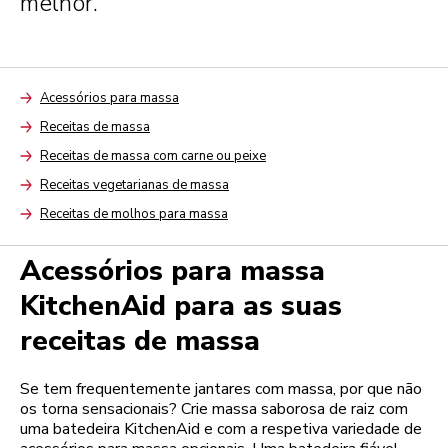
melhor.
Acessórios para massa
Arrow
Receitas de massa
Arrow
Receitas de massa com carne ou peixe
Arrow
Receitas vegetarianas de massa
Arrow
Receitas de molhos para massa
Arrow
Acessórios para massa
KitchenAid para as suas
receitas de massa
Se tem frequentemente jantares com massa, por que não
os torna sensacionais? Crie massa saborosa de raiz com
uma batedeira KitchenAid e com a respetiva variedade de