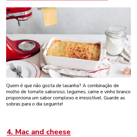
Quem é que não gosta de lasanha? A combinação de
molho de tomate saboroso, legumes, carne e vinho branco
proporciona um sabor complexo e irresistível. Guarde as
sobras para o dia seguinte!
4. Mac and cheese