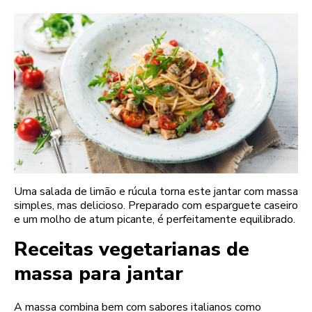
Uma salada de limão e rúcula torna este jantar com massa
simples, mas delicioso. Preparado com esparguete caseiro
e um molho de atum picante, é perfeitamente equilibrado.
Receitas vegetarianas de
massa para jantar
A massa combina bem com sabores italianos como