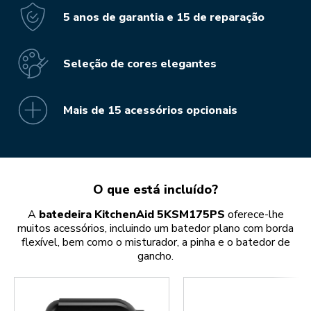
5 anos de garantia e 15 de reparação
Seleção de cores elegantes
Mais de 15 acessórios opcionais
O que está incluído?
A
batedeira KitchenAid 5KSM175PS
oferece-lhe
muitos acessórios, incluindo um batedor plano com borda
flexível, bem como o misturador, a pinha e o batedor de
gancho.