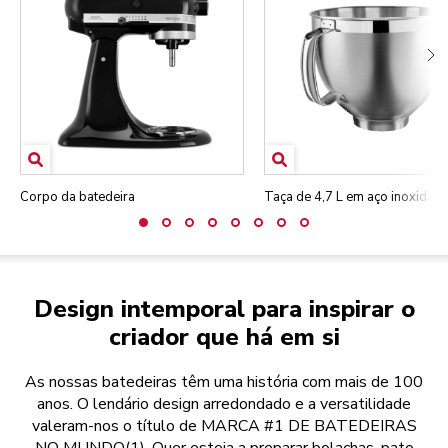
Corpo da batedeira
Taça de 4,7 L em aço inoxidáve
Design intemporal para inspirar o
criador que há em si
As nossas batedeiras têm uma história com mais de 100
anos. O lendário design arredondado e a versatilidade
valeram-nos o título de MARCA #1 DE BATEDEIRAS