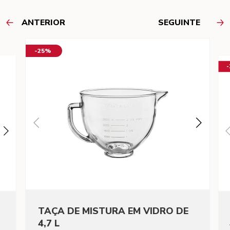
ANTERIOR
SEGUINTE
-25%
TAÇA DE MISTURA EM VIDRO DE
4,7 L