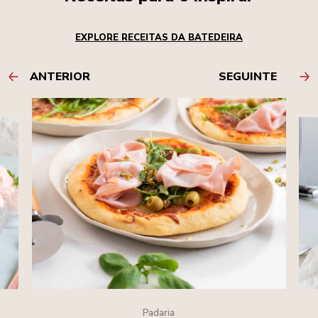
EXPLORE RECEITAS DA BATEDEIRA
ANTERIOR
SEGUINTE
Padaria