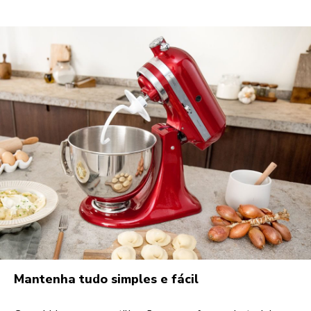
Mantenha tudo simples e fácil