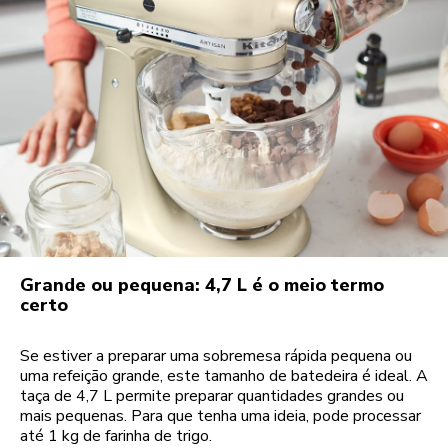
Grande ou pequena: 4,7 L é o meio termo
certo
Se estiver a preparar uma sobremesa rápida pequena ou
uma refeição grande, este tamanho de batedeira é ideal. A
taça de 4,7 L permite preparar quantidades grandes ou
mais pequenas. Para que tenha uma ideia, pode processar
até 1 kg de farinha de trigo.