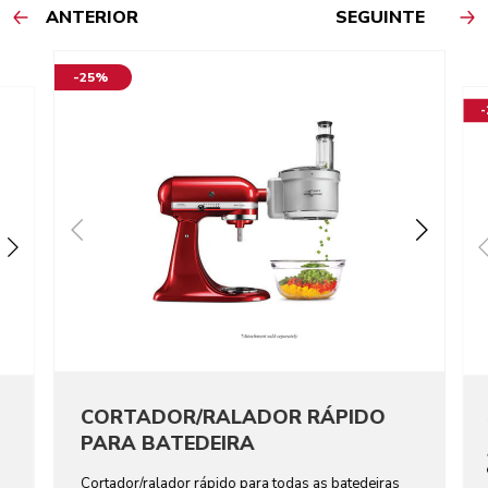
ANTERIOR
SEGUINTE
-25%
CORTADOR/RALADOR RÁPIDO
PARA BATEDEIRA
Cortador/ralador rápido para todas as batedeiras