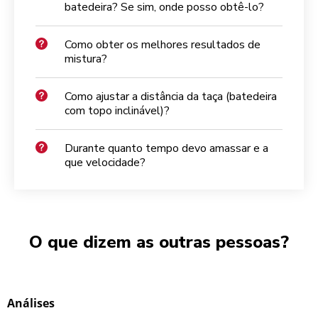
batedeira? Se sim, onde posso obtê-lo?
Como obter os melhores resultados de
mistura?
Como ajustar a distância da taça (batedeira
com topo inclinável)?
Durante quanto tempo devo amassar e a
que velocidade?
O que dizem as outras pessoas?