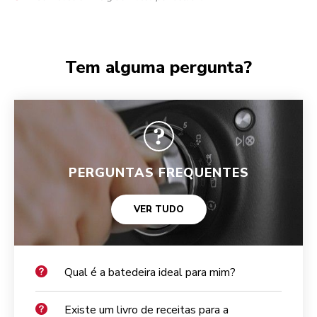
Tem alguma pergunta?
PERGUNTAS FREQUENTES
VER TUDO
Qual é a batedeira ideal para mim?
Existe um livro de receitas para a