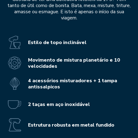
tanto de útil como de bonita. Bata, mexa, misture, triture,
amasse ou esmague. E isto é apenas o início da sua
viagem.
Estilo de topo inclinável
Movimento de mistura planetário e 10
velocidades
4 acessórios misturadores + 1 tampa
antissalpicos
2 taças em aço inoxidável
Estrutura robusta em metal fundido