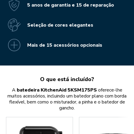
5 anos de garantia e 15 de reparação
Seleção de cores elegantes
Mais de 15 acessórios opcionais
O que está incluído?
A
batedeira KitchenAid 5KSM175PS
oferece-lhe
muitos acessórios, incluindo um batedor plano com borda
flexível, bem como o misturador, a pinha e o batedor de
gancho.