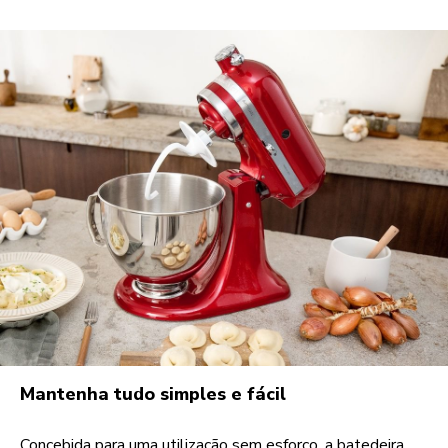
Mantenha tudo simples e fácil
Concebida para uma utilização sem esforço, a batedeira