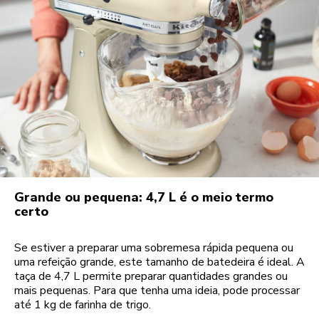
Grande ou pequena: 4,7 L é o meio termo
certo
Se estiver a preparar uma sobremesa rápida pequena ou
uma refeição grande, este tamanho de batedeira é ideal. A
taça de 4,7 L permite preparar quantidades grandes ou
mais pequenas. Para que tenha uma ideia, pode processar
até 1 kg de farinha de trigo.