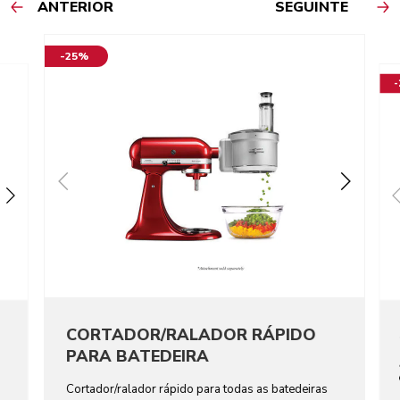
ANTERIOR
SEGUINTE
-25%
CORTADOR/RALADOR RÁPIDO
PARA BATEDEIRA
Cortador/ralador rápido para todas as batedeiras