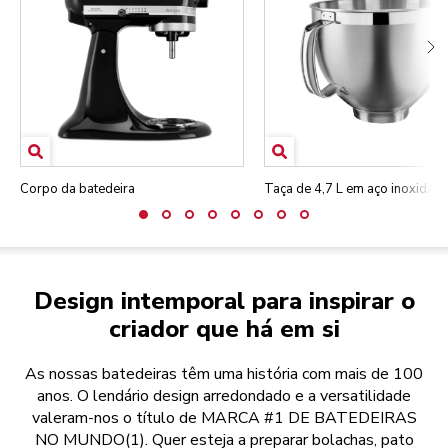
Corpo da batedeira
Taça de 4,7 L em aço inoxidáve
Design intemporal para inspirar o
criador que há em si
As nossas batedeiras têm uma história com mais de 100
anos. O lendário design arredondado e a versatilidade
valeram-nos o título de MARCA #1 DE BATEDEIRAS
NO MUNDO(1). Quer esteja a preparar bolachas, pato