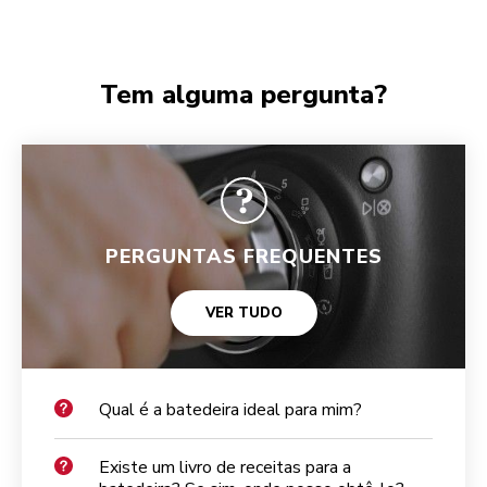
Tem alguma pergunta?
PERGUNTAS FREQUENTES
VER TUDO
Qual é a batedeira ideal para mim?
Existe um livro de receitas para a