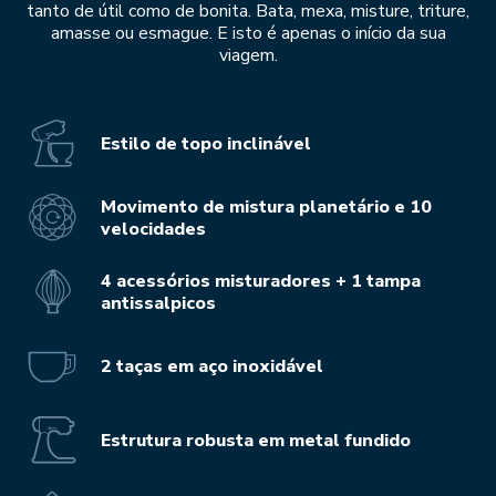
tanto de útil como de bonita. Bata, mexa, misture, triture,
amasse ou esmague. E isto é apenas o início da sua
viagem.
Estilo de topo inclinável
Movimento de mistura planetário e 10
velocidades
4 acessórios misturadores + 1 tampa
antissalpicos
2 taças em aço inoxidável
Estrutura robusta em metal fundido