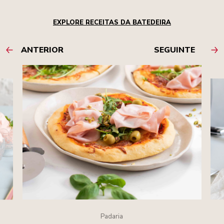
EXPLORE RECEITAS DA BATEDEIRA
ANTERIOR
SEGUINTE
Padaria