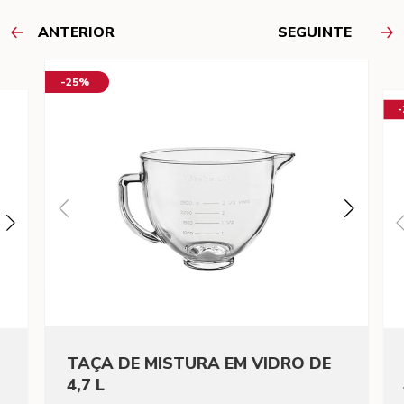
ANTERIOR
SEGUINTE
-25%
TAÇA DE MISTURA EM VIDRO DE
4,7 L