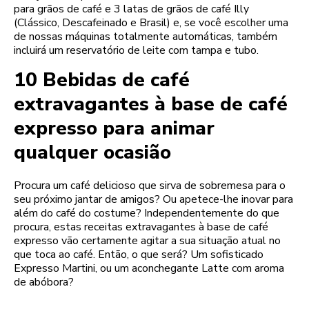
para grãos de café e 3 latas de grãos de café Illy
(Clássico, Descafeinado e Brasil) e, se você escolher uma
de nossas máquinas totalmente automáticas, também
incluirá um reservatório de leite com tampa e tubo.
10 Bebidas de café
extravagantes à base de café
expresso para animar
qualquer ocasião
Procura um café delicioso que sirva de sobremesa para o
seu próximo jantar de amigos? Ou apetece-lhe inovar para
além do café do costume? Independentemente do que
procura, estas receitas extravagantes à base de café
expresso vão certamente agitar a sua situação atual no
que toca ao café. Então, o que será? Um sofisticado
Expresso Martini, ou um aconchegante Latte com aroma
de abóbora?