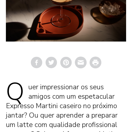
Email
Print
Q
uer impressionar os seus
amigos com um espetacular
Expresso Martini caseiro no próximo
jantar? Ou quer aprender a preparar
um latte com qualidade profissional