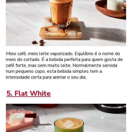
Meio café, meio leite vaporizado. Equilíbrio é o nome do
meio do cortado. É a bebida perfeita para quem gosta de
café forte, mas sem muito leite. Normalmente servida
num pequeno copo, esta bebida simples tem a
intensidade certa para animar o seu dia.
5. Flat White