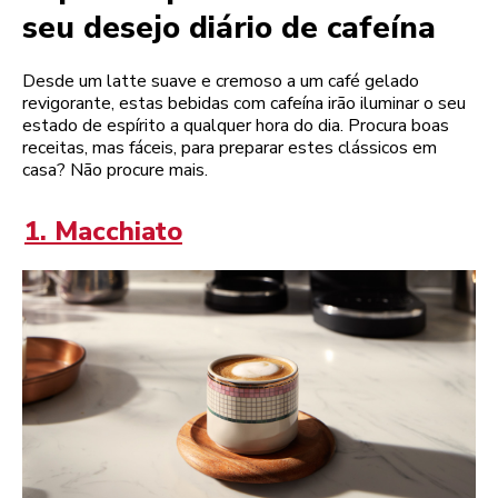
seu desejo diário de cafeína
Desde um latte suave e cremoso a um café gelado
revigorante, estas bebidas com cafeína irão iluminar o seu
estado de espírito a qualquer hora do dia. Procura boas
receitas, mas fáceis, para preparar estes clássicos em
casa? Não procure mais.
1. Macchiato