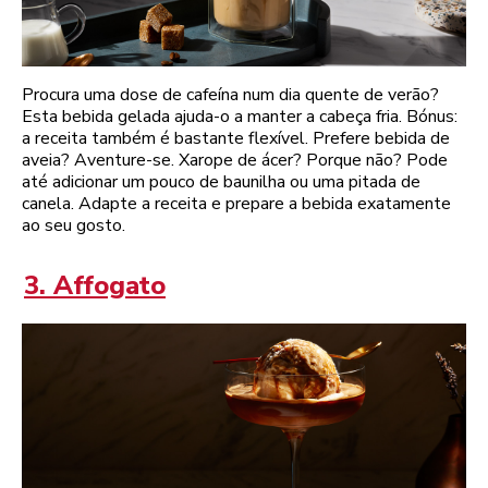
Procura uma dose de cafeína num dia quente de verão?
Esta bebida gelada ajuda-o a manter a cabeça fria. Bónus:
a receita também é bastante flexível. Prefere bebida de
aveia? Aventure-se. Xarope de ácer? Porque não? Pode
até adicionar um pouco de baunilha ou uma pitada de
canela. Adapte a receita e prepare a bebida exatamente
ao seu gosto.
3. Affogato