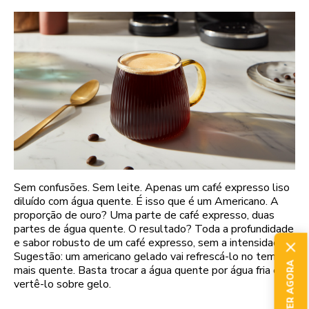
Sem confusões. Sem leite. Apenas um café expresso liso
diluído com água quente. É isso que é um Americano. A
proporção de ouro? Uma parte de café expresso, duas
partes de água quente. O resultado? Toda a profundidade
e sabor robusto de um café expresso, sem a intensidade.
Sugestão: um americano gelado vai refrescá-lo no tempo
mais quente. Basta trocar a água quente por água fria e
vertê-lo sobre gelo.