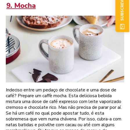
SUBSCREVER AGORA
9. Mocha
Indeciso entre um pedaço de chocolate e uma dose de
café? Prepare um caffè mocha. Esta deliciosa bebida
mistura uma dose de café expresso com leite vaporizado
cremoso e chocolate rico. Mas não precisa de parar por aí.
Se há um café no qual pode apostar tudo, é esta
sobremesa que vem numa chávena. Por isso, cubra-a com
natas batidas e polvilhe com cacau ou até com alguns