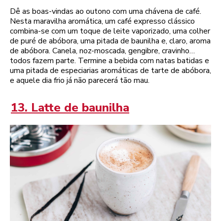
Dê as boas-vindas ao outono com uma chávena de café.
Nesta maravilha aromática, um café expresso clássico
combina-se com um toque de leite vaporizado, uma colher
de puré de abóbora, uma pitada de baunilha e, claro, aroma
de abóbora. Canela, noz-moscada, gengibre, cravinho…
todos fazem parte. Termine a bebida com natas batidas e
uma pitada de especiarias aromáticas de tarte de abóbora,
e aquele dia frio já não parecerá tão mau.
13. Latte de baunilha