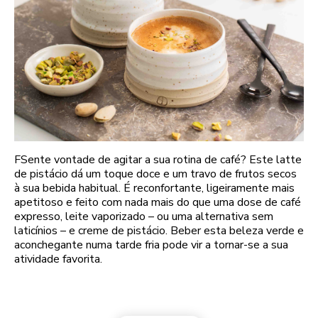
FSente vontade de agitar a sua rotina de café? Este latte
de pistácio dá um toque doce e um travo de frutos secos
à sua bebida habitual. É reconfortante, ligeiramente mais
apetitoso e feito com nada mais do que uma dose de café
expresso, leite vaporizado – ou uma alternativa sem
laticínios – e creme de pistácio. Beber esta beleza verde e
aconchegante numa tarde fria pode vir a tornar-se a sua
atividade favorita.