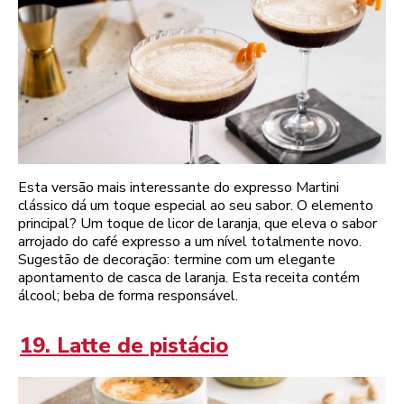
Esta versão mais interessante do expresso Martini
clássico dá um toque especial ao seu sabor. O elemento
principal? Um toque de licor de laranja, que eleva o sabor
arrojado do café expresso a um nível totalmente novo.
Sugestão de decoração: termine com um elegante
apontamento de casca de laranja. Esta receita contém
álcool; beba de forma responsável.
19. Latte de pistácio