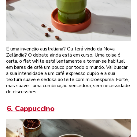
É uma invenção australiana? Ou terá vindo da Nova
Zelândia? O debate ainda está em curso. Uma coisa é
certa, o flat white está lentamente a tornar-se habitual
em bares de café um pouco por todo o mundo. Vai buscar
a sua intensidade a um café expresso duplo e a sua
textura suave e sedosa ao leite com microespuma. Forte,
mas suave... uma combinação vencedora, sem necessidade
de discussões.
6. Cappuccino