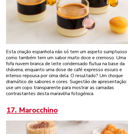
Esta criação espanhola não só tem um aspeto sumptuoso
como também tem um sabor muito doce e cremoso. Uma
fofa nuvem branca de leite condensado flutua na base da
chávena, enquanto uma dose de café expresso escuro e
intenso repousa por cima dela. O resultado? Um choque
dramático de sabores e cores. Sugestão de apresentação:
use um copo transparente para mostrar as camadas
contrastantes desta maravilha fotogénica.
17. Marocchino