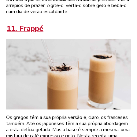
arrepios de prazer. Agite-o, verta-o sobre gelo e beba-o
num dia de verão escaldante.
11. Frappé
Os gregos têm a sua própria versão e, claro, os franceses
também. Até os japoneses têm a sua própria abordagem
a esta delícia gelada. Mas a base é sempre a mesma: uma
mistura de café expresso e gelo. Nesta receita, uma