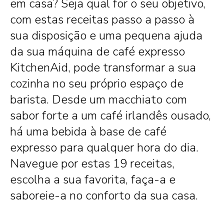
em casa? Seja qual for o seu objetivo,
com estas receitas passo a passo à
sua disposição e uma pequena ajuda
da sua máquina de café expresso
KitchenAid, pode transformar a sua
cozinha no seu próprio espaço de
barista. Desde um macchiato com
sabor forte a um café irlandês ousado,
há uma bebida à base de café
expresso para qualquer hora do dia.
Navegue por estas 19 receitas,
escolha a sua favorita, faça-a e
saboreie-a no conforto da sua casa.