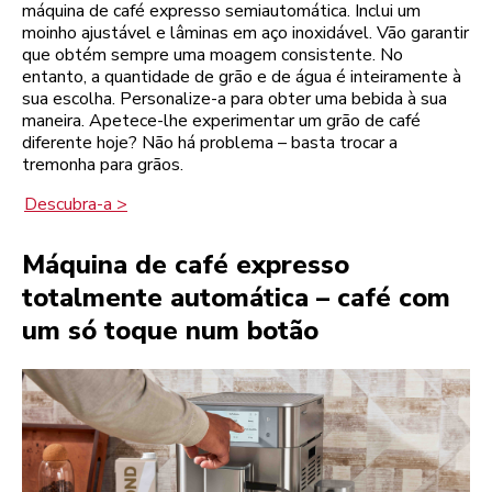
máquina de café expresso semiautomática. Inclui um
moinho ajustável e lâminas em aço inoxidável. Vão garantir
que obtém sempre uma moagem consistente. No
entanto, a quantidade de grão e de água é inteiramente à
sua escolha. Personalize-a para obter uma bebida à sua
maneira. Apetece-lhe experimentar um grão de café
diferente hoje? Não há problema – basta trocar a
tremonha para grãos.
Descubra-a >
Máquina de café expresso
totalmente automática – café com
um só toque num botão