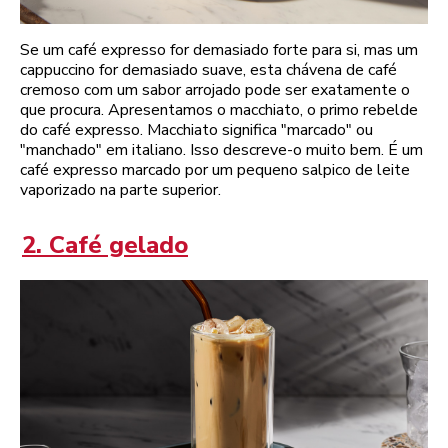
Se um café expresso for demasiado forte para si, mas um
cappuccino for demasiado suave, esta chávena de café
cremoso com um sabor arrojado pode ser exatamente o
que procura. Apresentamos o macchiato, o primo rebelde
do café expresso. Macchiato significa "marcado" ou
"manchado" em italiano. Isso descreve-o muito bem. É um
café expresso marcado por um pequeno salpico de leite
vaporizado na parte superior.
2. Café gelado