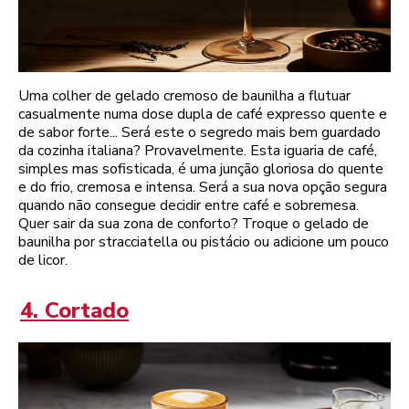
Uma colher de gelado cremoso de baunilha a flutuar
casualmente numa dose dupla de café expresso quente e
de sabor forte... Será este o segredo mais bem guardado
da cozinha italiana? Provavelmente. Esta iguaria de café,
simples mas sofisticada, é uma junção gloriosa do quente
e do frio, cremosa e intensa. Será a sua nova opção segura
quando não consegue decidir entre café e sobremesa.
Quer sair da sua zona de conforto? Troque o gelado de
baunilha por stracciatella ou pistácio ou adicione um pouco
de licor.
4. Cortado