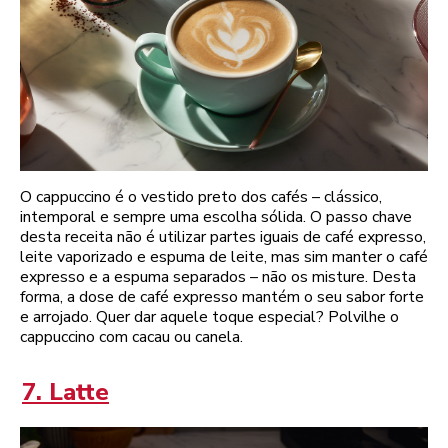
O cappuccino é o vestido preto dos cafés – clássico,
intemporal e sempre uma escolha sólida. O passo chave
desta receita não é utilizar partes iguais de café expresso,
leite vaporizado e espuma de leite, mas sim manter o café
expresso e a espuma separados – não os misture. Desta
forma, a dose de café expresso mantém o seu sabor forte
e arrojado. Quer dar aquele toque especial? Polvilhe o
cappuccino com cacau ou canela.
7. Latte