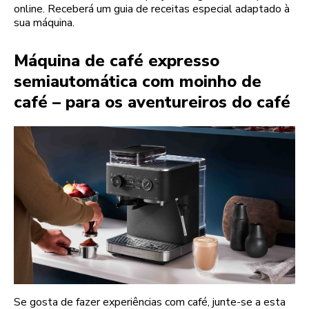
online. Receberá um guia de receitas especial adaptado à
sua máquina.
Máquina de café expresso
semiautomática com moinho de
café – para os aventureiros do café
Se gosta de fazer experiências com café, junte-se a esta