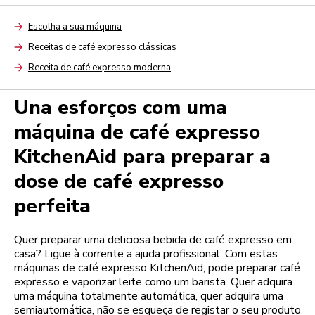
Escolha a sua máquina
Arrow
Receitas de café expresso clássicas
Arrow
Receita de café expresso moderna
Arrow
Una esforços com uma
máquina de café expresso
KitchenAid para preparar a
dose de café expresso
perfeita
Quer preparar uma deliciosa bebida de café expresso em
casa? Ligue à corrente a ajuda profissional. Com estas
máquinas de café expresso KitchenAid, pode preparar café
expresso e vaporizar leite como um barista. Quer adquira
uma máquina totalmente automática, quer adquira uma
semiautomática, não se esqueça de registar o seu produto