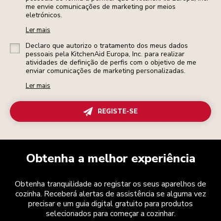
me envie comunicações de marketing por meios
eletrónicos.
Ler mais
Declaro que autorizo o tratamento dos meus dados
pessoais pela KitchenAid Europa, Inc. para realizar
atividades de definição de perfis com o objetivo de me
enviar comunicações de marketing personalizadas.
Ler mais
REGISTE-SE
Obtenha a melhor experiência
Obtenha tranquilidade ao registar os seus aparelhos de
cozinha. Receberá alertas de assistência se alguma vez
precisar e um guia digital gratuito para produtos
selecionados para começar a cozinhar.