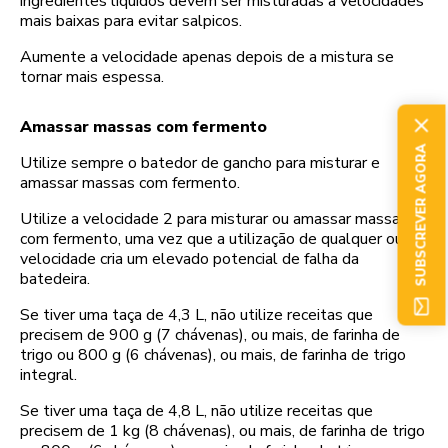
ingredientes líquidos devem ser misturadas a velocidades
mais baixas para evitar salpicos.
Aumente a velocidade apenas depois de a mistura se
tornar mais espessa.
Amassar massas com fermento
SUBSCREVER AGORA
Utilize sempre o batedor de gancho para misturar e
amassar massas com fermento.
Utilize a velocidade 2 para misturar ou amassar massas
com fermento, uma vez que a utilização de qualquer outra
velocidade cria um elevado potencial de falha da
batedeira.
Se tiver uma taça de 4,3 L, não utilize receitas que
precisem de 900 g (7 chávenas), ou mais, de farinha de
trigo ou 800 g (6 chávenas), ou mais, de farinha de trigo
integral.
Se tiver uma taça de 4,8 L, não utilize receitas que
precisem de 1 kg (8 chávenas), ou mais, de farinha de trigo