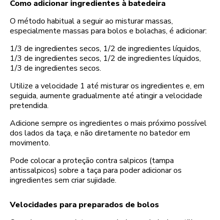
Como adicionar ingredientes à batedeira
O método habitual a seguir ao misturar massas,
especialmente massas para bolos e bolachas, é adicionar:
1/3 de ingredientes secos, 1/2 de ingredientes líquidos,
1/3 de ingredientes secos, 1/2 de ingredientes líquidos,
1/3 de ingredientes secos.
Utilize a velocidade 1 até misturar os ingredientes e, em
seguida, aumente gradualmente até atingir a velocidade
pretendida.
Adicione sempre os ingredientes o mais próximo possível
dos lados da taça, e não diretamente no batedor em
movimento.
Pode colocar a proteção contra salpicos (tampa
antissalpicos) sobre a taça para poder adicionar os
ingredientes sem criar sujidade.
Velocidades para preparados de bolos