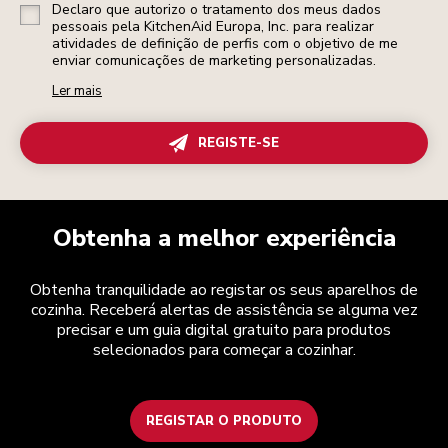
Declaro que autorizo o tratamento dos meus dados
pessoais pela KitchenAid Europa, Inc. para realizar
atividades de definição de perfis com o objetivo de me
enviar comunicações de marketing personalizadas.
Ler mais
REGISTE-SE
Obtenha a melhor experiência
Obtenha tranquilidade ao registar os seus aparelhos de
cozinha. Receberá alertas de assistência se alguma vez
precisar e um guia digital gratuito para produtos
selecionados para começar a cozinhar.
REGISTAR O PRODUTO