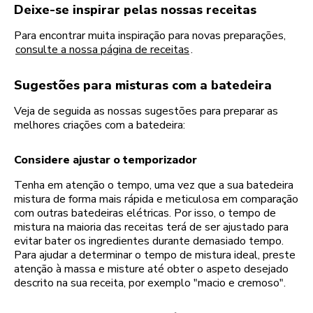
Deixe-se inspirar pelas nossas receitas
Para encontrar muita inspiração para novas preparações,
consulte a nossa página de receitas
.
Sugestões para misturas com a batedeira
Veja de seguida as nossas sugestões para preparar as
melhores criações com a batedeira:
Considere ajustar o temporizador
Tenha em atenção o tempo, uma vez que a sua batedeira
mistura de forma mais rápida e meticulosa em comparação
com outras batedeiras elétricas. Por isso, o tempo de
mistura na maioria das receitas terá de ser ajustado para
evitar bater os ingredientes durante demasiado tempo.
Para ajudar a determinar o tempo de mistura ideal, preste
atenção à massa e misture até obter o aspeto desejado
descrito na sua receita, por exemplo "macio e cremoso".