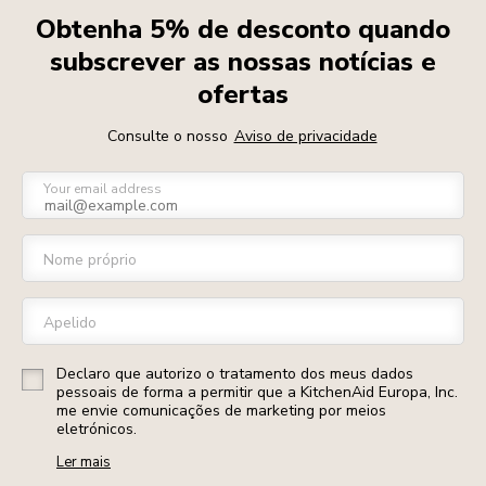
Obtenha 5% de desconto quando
subscrever as nossas notícias e
ofertas
Consulte o nosso
Aviso de privacidade
Your email address
Nome próprio
Apelido
Declaro que autorizo o tratamento dos meus dados
pessoais de forma a permitir que a KitchenAid Europa, Inc.
me envie comunicações de marketing por meios
eletrónicos.
Ler mais