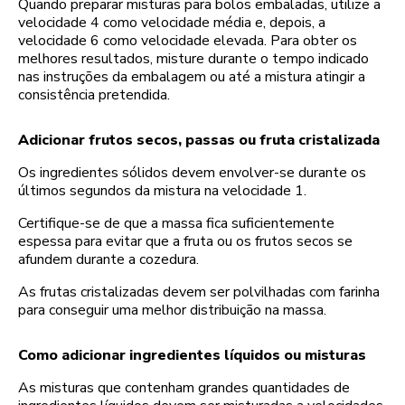
Quando preparar misturas para bolos embaladas, utilize a
velocidade 4 como velocidade média e, depois, a
velocidade 6 como velocidade elevada. Para obter os
melhores resultados, misture durante o tempo indicado
nas instruções da embalagem ou até a mistura atingir a
consistência pretendida.
Adicionar frutos secos, passas ou fruta cristalizada
Os ingredientes sólidos devem envolver-se durante os
últimos segundos da mistura na velocidade 1.
Certifique-se de que a massa fica suficientemente
espessa para evitar que a fruta ou os frutos secos se
afundem durante a cozedura.
As frutas cristalizadas devem ser polvilhadas com farinha
para conseguir uma melhor distribuição na massa.
Como adicionar ingredientes líquidos ou misturas
As misturas que contenham grandes quantidades de