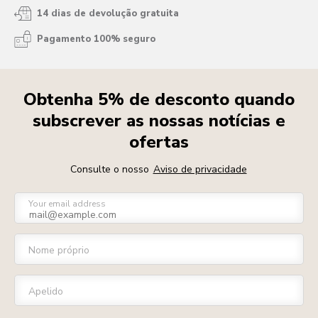
14 dias de devolução gratuita
Pagamento 100% seguro
Obtenha 5% de desconto quando
subscrever as nossas notícias e
ofertas
Consulte o nosso
Aviso de privacidade
Your email address
Nome próprio
Apelido