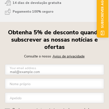
SUBSCREVER AGORA
14 dias de devolução gratuita
Pagamento 100% seguro
Obtenha 5% de desconto quando
subscrever as nossas notícias e
ofertas
Consulte o nosso
Aviso de privacidade
Your email address
Nome próprio
Apelido