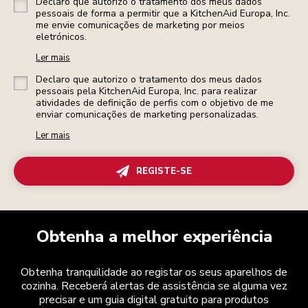
Declaro que autorizo o tratamento dos meus dados
pessoais de forma a permitir que a KitchenAid Europa, Inc.
me envie comunicações de marketing por meios
eletrónicos.
Ler mais
Declaro que autorizo o tratamento dos meus dados
pessoais pela KitchenAid Europa, Inc. para realizar
atividades de definição de perfis com o objetivo de me
enviar comunicações de marketing personalizadas.
Ler mais
REGISTE-SE
Obtenha a melhor experiência
Obtenha tranquilidade ao registar os seus aparelhos de
cozinha. Receberá alertas de assistência se alguma vez
precisar e um guia digital gratuito para produtos