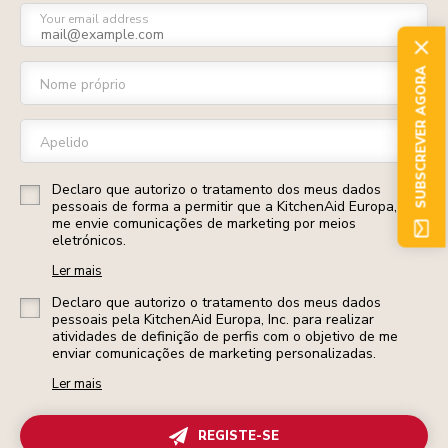
Your email address
SUBSCREVER AGORA
Nome próprio
Apelido
Declaro que autorizo o tratamento dos meus dados
pessoais de forma a permitir que a KitchenAid Europa, Inc.
me envie comunicações de marketing por meios
eletrónicos.
Ler mais
Declaro que autorizo o tratamento dos meus dados
pessoais pela KitchenAid Europa, Inc. para realizar
atividades de definição de perfis com o objetivo de me
enviar comunicações de marketing personalizadas.
Ler mais
REGISTE-SE