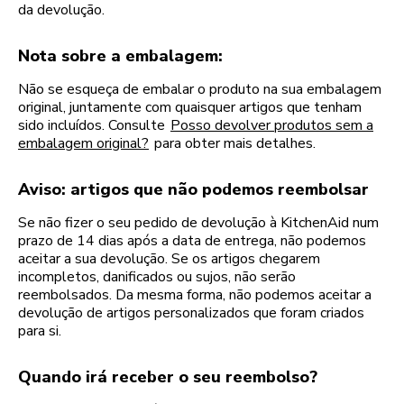
da devolução.
Nota sobre a embalagem:
Não se esqueça de embalar o produto na sua embalagem
original, juntamente com quaisquer artigos que tenham
sido incluídos. Consulte
Posso devolver produtos sem a
embalagem original?
para obter mais detalhes.
Aviso: artigos que não podemos reembolsar
Se não fizer o seu pedido de devolução à KitchenAid num
prazo de 14 dias após a data de entrega, não podemos
aceitar a sua devolução. Se os artigos chegarem
incompletos, danificados ou sujos, não serão
reembolsados. Da mesma forma, não podemos aceitar a
devolução de artigos personalizados que foram criados
para si.
Quando irá receber o seu reembolso?