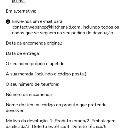
já uma.
Em alternativa:
Envie-nos um e-mail para
contact.webshop@kitchenaid.com
, incluindo todos os
dados que se seguem no seu pedido de devolução:
Data da encomenda original:
Data de entrega:
O seu nome próprio e apelido:
A sua morada (incluindo o código postal):
O seu número de telefone:
Número da encomenda:
Nome do item ou código do produto que pretende
devolver:
Motivo da devolução: 1. Produto errado/2. Embalagem
danificada/3. Defeito estético/4. Defeito técnico/5.