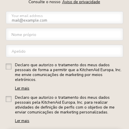
Consulte o nosso
Aviso de privacidade
Your email address
Nome próprio
Apelido
Declaro que autorizo o tratamento dos meus dados
pessoais de forma a permitir que a KitchenAid Europa, Inc.
me envie comunicações de marketing por meios
eletrónicos.
Ler mais
Declaro que autorizo o tratamento dos meus dados
pessoais pela KitchenAid Europa, Inc. para realizar
atividades de definição de perfis com o objetivo de me
enviar comunicações de marketing personalizadas.
Ler mais