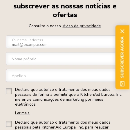
subscrever as nossas notícias e
ofertas
Consulte o nosso
Aviso de privacidade
SUBSCREVER AGORA
Your email address
Nome próprio
Apelido
Declaro que autorizo o tratamento dos meus dados
pessoais de forma a permitir que a KitchenAid Europa, Inc.
me envie comunicações de marketing por meios
eletrónicos.
Ler mais
Declaro que autorizo o tratamento dos meus dados
pessoais pela KitchenAid Europa, Inc. para realizar