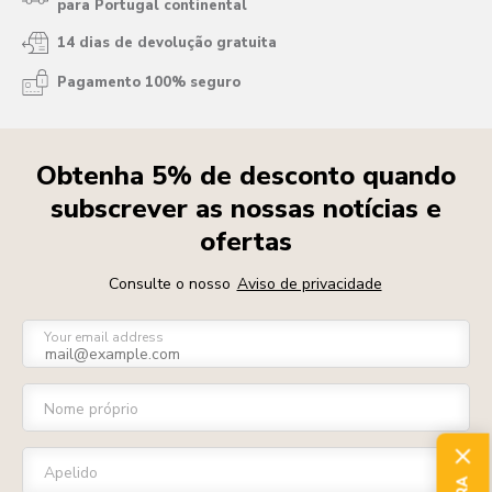
para Portugal continental
14 dias de devolução gratuita
Pagamento 100% seguro
Obtenha 5% de desconto quando
subscrever as nossas notícias e
ofertas
Consulte o nosso
Aviso de privacidade
Your email address
Nome próprio
Apelido