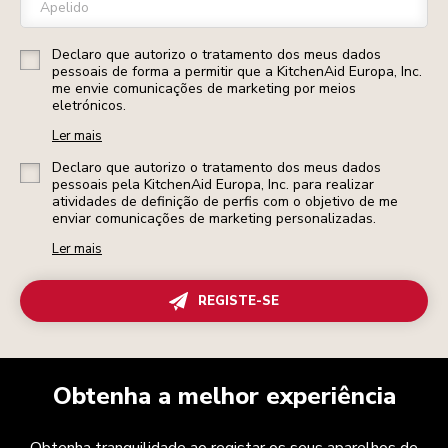
Apelido
Declaro que autorizo o tratamento dos meus dados
pessoais de forma a permitir que a KitchenAid Europa, Inc.
me envie comunicações de marketing por meios
eletrónicos.
Ler mais
Declaro que autorizo o tratamento dos meus dados
pessoais pela KitchenAid Europa, Inc. para realizar
atividades de definição de perfis com o objetivo de me
enviar comunicações de marketing personalizadas.
Ler mais
REGISTE-SE
Obtenha a melhor experiência