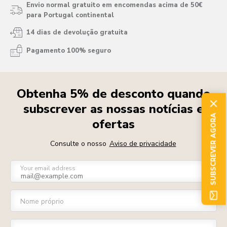
Envio normal gratuito em encomendas acima de 50€
para Portugal continental
14 dias de devolução gratuita
Pagamento 100% seguro
Obtenha 5% de desconto quando
subscrever as nossas notícias e
SUBSCREVER AGORA
ofertas
Consulte o nosso
Aviso de privacidade
Your email address
Nome próprio