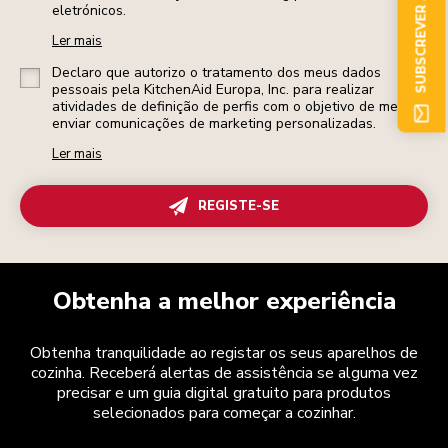
SUBSCREVER AGORA
eletrónicos.
Ler mais
Declaro que autorizo o tratamento dos meus dados
pessoais pela KitchenAid Europa, Inc. para realizar
atividades de definição de perfis com o objetivo de me
enviar comunicações de marketing personalizadas.
Ler mais
REGISTE-SE
Obtenha a melhor experiência
Obtenha tranquilidade ao registar os seus aparelhos de
cozinha. Receberá alertas de assistência se alguma vez
precisar e um guia digital gratuito para produtos
selecionados para começar a cozinhar.