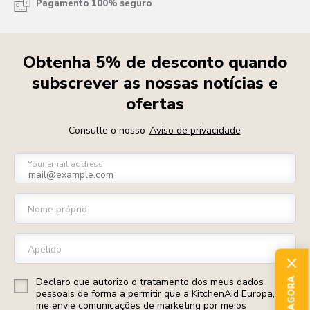
Pagamento 100% seguro
Obtenha 5% de desconto quando
subscrever as nossas notícias e
ofertas
Consulte o nosso
Aviso de privacidade
Your email address
Nome próprio
Apelido
Declaro que autorizo o tratamento dos meus dados
pessoais de forma a permitir que a KitchenAid Europa, Inc.
me envie comunicações de marketing por meios